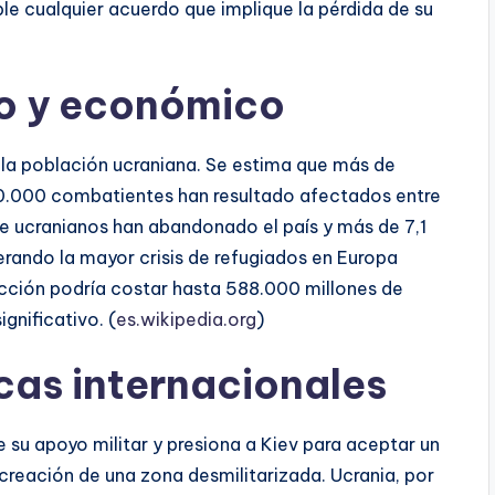
le cualquier acuerdo que implique la pérdida de su
o y económico
 la población ucraniana. Se estima que más de
00.000 combatientes han resultado afectados entre
 ucranianos han abandonado el país y más de 7,1
rando la mayor crisis de refugiados en Europa
cción podría costar hasta 588.000 millones de
ignificativo. (
es.wikipedia.org
)
cas internacionales
su apoyo militar y presiona a Kiev para aceptar un
 creación de una zona desmilitarizada. Ucrania, por