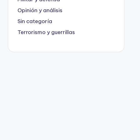
Opinión y análisis
Sin categoría
Terrorismo y guerrillas