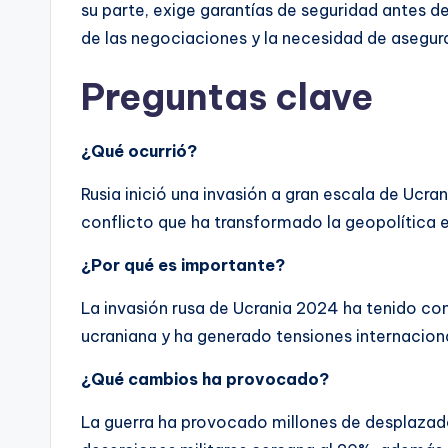
su parte, exige garantías de seguridad antes de
de las negociaciones y la necesidad de asegurar
Preguntas clave
¿Qué ocurrió?
Rusia inició una invasión a gran escala de Ucr
conflicto que ha transformado la geopolítica 
¿Por qué es importante?
La invasión rusa de Ucrania 2024 ha tenido c
ucraniana y ha generado tensiones internacional
¿Qué cambios ha provocado?
La guerra ha provocado millones de desplazado