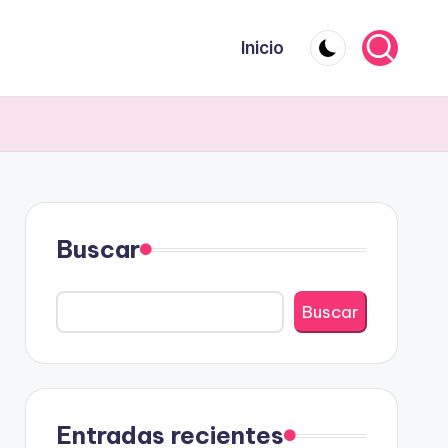
Inicio
Buscar
Buscar
Entradas recientes