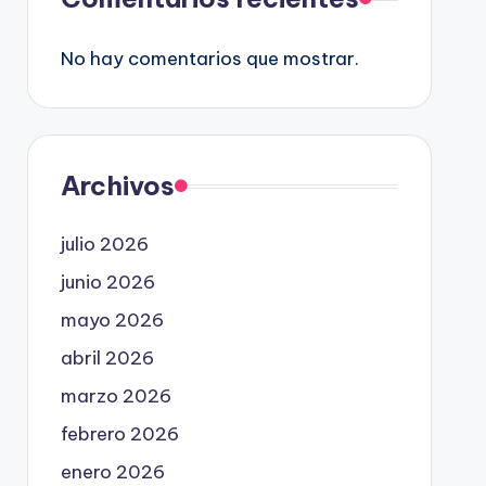
No hay comentarios que mostrar.
Archivos
julio 2026
junio 2026
mayo 2026
abril 2026
marzo 2026
febrero 2026
enero 2026