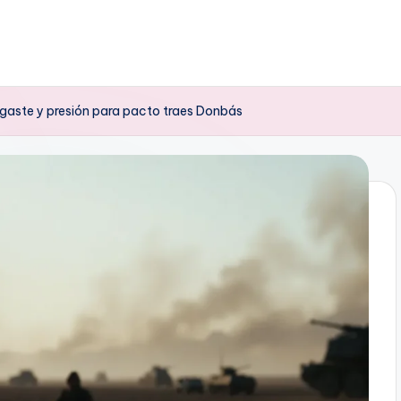
sgaste y presión para pacto traes Donbás