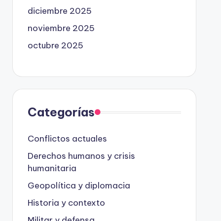
diciembre 2025
noviembre 2025
octubre 2025
Categorías
Conflictos actuales
Derechos humanos y crisis
humanitaria
Geopolítica y diplomacia
Historia y contexto
Militar y defensa