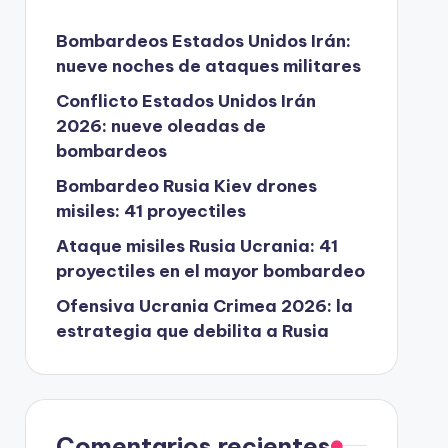
Bombardeos Estados Unidos Irán:
nueve noches de ataques militares
Conflicto Estados Unidos Irán
2026: nueve oleadas de
bombardeos
Bombardeo Rusia Kiev drones
misiles: 41 proyectiles
Ataque misiles Rusia Ucrania: 41
proyectiles en el mayor bombardeo
Ofensiva Ucrania Crimea 2026: la
estrategia que debilita a Rusia
Comentarios recientes