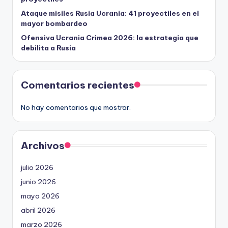
Ataque misiles Rusia Ucrania: 41 proyectiles en el
mayor bombardeo
Ofensiva Ucrania Crimea 2026: la estrategia que
debilita a Rusia
Comentarios recientes
No hay comentarios que mostrar.
Archivos
julio 2026
junio 2026
mayo 2026
abril 2026
marzo 2026