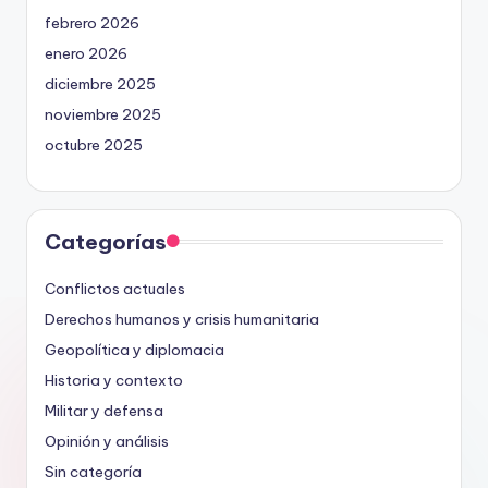
febrero 2026
enero 2026
diciembre 2025
noviembre 2025
octubre 2025
Categorías
Conflictos actuales
Derechos humanos y crisis humanitaria
Geopolítica y diplomacia
Historia y contexto
Militar y defensa
Opinión y análisis
Sin categoría