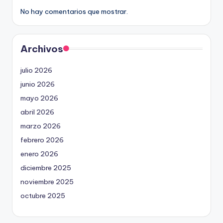
No hay comentarios que mostrar.
Archivos
julio 2026
junio 2026
mayo 2026
abril 2026
marzo 2026
febrero 2026
enero 2026
diciembre 2025
noviembre 2025
octubre 2025