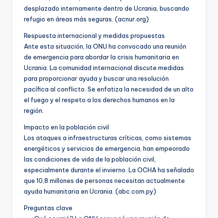
desplazado internamente dentro de Ucrania, buscando
refugio en áreas más seguras. (acnur.org)
Respuesta internacional y medidas propuestas
Ante esta situación, la ONU ha convocado una reunión
de emergencia para abordar la crisis humanitaria en
Ucrania. La comunidad internacional discute medidas
para proporcionar ayuda y buscar una resolución
pacífica al conflicto. Se enfatiza la necesidad de un alto
el fuego y el respeto a los derechos humanos en la
región.
Impacto en la población civil
Los ataques a infraestructuras críticas, como sistemas
energéticos y servicios de emergencia, han empeorado
las condiciones de vida de la población civil,
especialmente durante el invierno. La OCHA ha señalado
que 10,8 millones de personas necesitan actualmente
ayuda humanitaria en Ucrania. (abc.com.py)
Preguntas clave