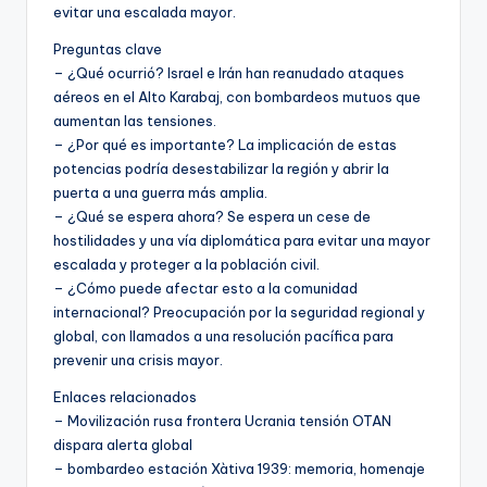
evitar una escalada mayor.
Preguntas clave
– ¿Qué ocurrió? Israel e Irán han reanudado ataques
aéreos en el Alto Karabaj, con bombardeos mutuos que
aumentan las tensiones.
– ¿Por qué es importante? La implicación de estas
potencias podría desestabilizar la región y abrir la
puerta a una guerra más amplia.
– ¿Qué se espera ahora? Se espera un cese de
hostilidades y una vía diplomática para evitar una mayor
escalada y proteger a la población civil.
– ¿Cómo puede afectar esto a la comunidad
internacional? Preocupación por la seguridad regional y
global, con llamados a una resolución pacífica para
prevenir una crisis mayor.
Enlaces relacionados
– Movilización rusa frontera Ucrania tensión OTAN
dispara alerta global
– bombardeo estación Xàtiva 1939: memoria, homenaje