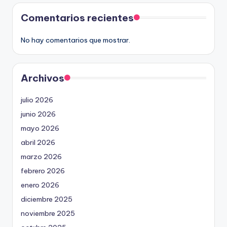
Comentarios recientes
No hay comentarios que mostrar.
Archivos
julio 2026
junio 2026
mayo 2026
abril 2026
marzo 2026
febrero 2026
enero 2026
diciembre 2025
noviembre 2025