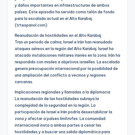
y daños importantes en infraestructuras de ambos
países. Este episodio ha servido como telón de fondo
para la escalada actual en el Alto Karabaj.
(trtespanol.com)
Reanudación de hostilidades en el Alto Karabaj
Tras un periodo de calma, Israel e Irán han reanudado
ataques aéreos en la región del Alto Karabaj. Israel ha
atacado instalaciones militares iraníes en la zona; Irán ha
respondido con misiles a objetivos israelíes. La escalada
genera preocupación internacional por la posibilidad de
una ampliación del conflicto a vecinos y regiones
cercanas.
Implicaciones regionales y llamadas a la diplomacia
La reanudación de las hostilidades subraya la
complejidad de la seguridad en la región. La
participación de Israel e Irán podría desestabilizar la
zona y afectar a países limítrofes. La comunidad
internacional insta a ambas partes a cesar las
hostilidades y a buscar una salida diplomática para