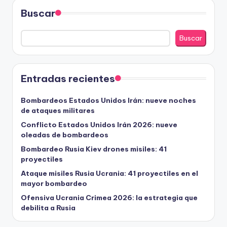
Buscar
Buscar
Entradas recientes
Bombardeos Estados Unidos Irán: nueve noches
de ataques militares
Conflicto Estados Unidos Irán 2026: nueve
oleadas de bombardeos
Bombardeo Rusia Kiev drones misiles: 41
proyectiles
Ataque misiles Rusia Ucrania: 41 proyectiles en el
mayor bombardeo
Ofensiva Ucrania Crimea 2026: la estrategia que
debilita a Rusia