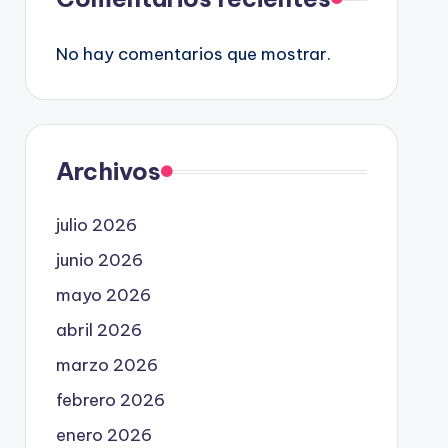
No hay comentarios que mostrar.
Archivos
julio 2026
junio 2026
mayo 2026
abril 2026
marzo 2026
febrero 2026
enero 2026