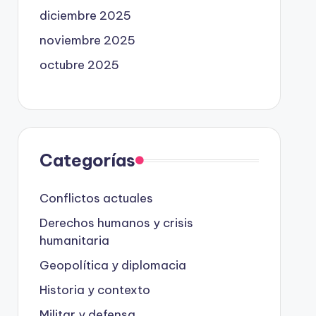
diciembre 2025
noviembre 2025
octubre 2025
Categorías
Conflictos actuales
Derechos humanos y crisis
humanitaria
Geopolítica y diplomacia
Historia y contexto
Militar y defensa