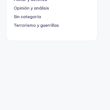
Opinión y análisis
Sin categoría
Terrorismo y guerrillas