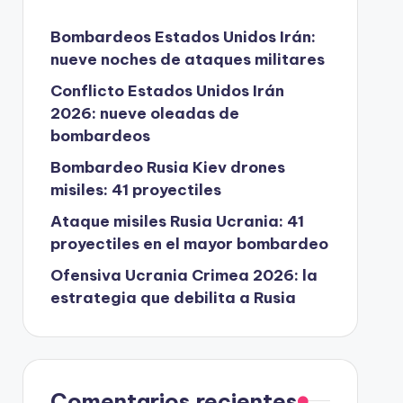
Bombardeos Estados Unidos Irán:
nueve noches de ataques militares
Conflicto Estados Unidos Irán
2026: nueve oleadas de
bombardeos
Bombardeo Rusia Kiev drones
misiles: 41 proyectiles
Ataque misiles Rusia Ucrania: 41
proyectiles en el mayor bombardeo
Ofensiva Ucrania Crimea 2026: la
estrategia que debilita a Rusia
Comentarios recientes