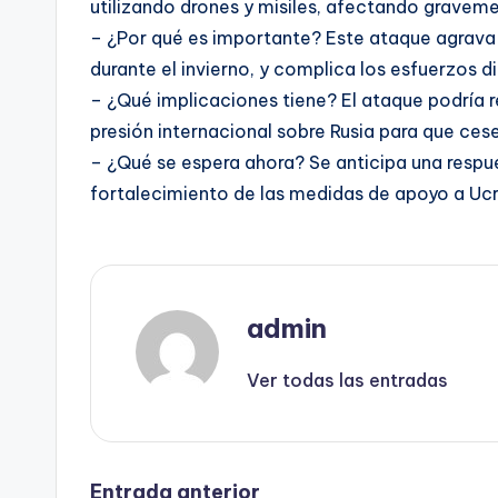
utilizando drones y misiles, afectando graveme
– ¿Por qué es importante? Este ataque agrava 
durante el invierno, y complica los esfuerzos d
– ¿Qué implicaciones tiene? El ataque podría r
presión internacional sobre Rusia para que cese
– ¿Qué se espera ahora? Se anticipa una respu
fortalecimiento de las medidas de apoyo a Ucra
admin
Ver todas las entradas
Entrada anterior