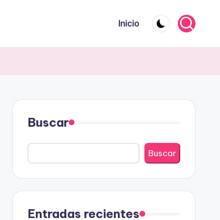
Inicio
Buscar
Buscar
Entradas recientes