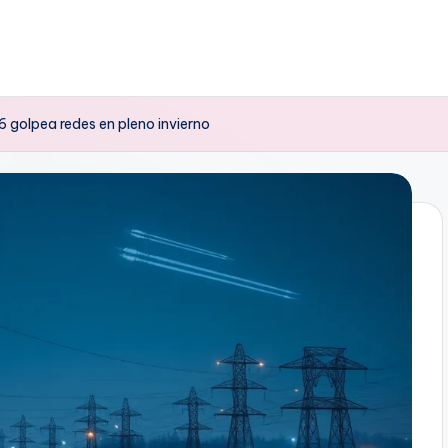
 golpea redes en pleno invierno