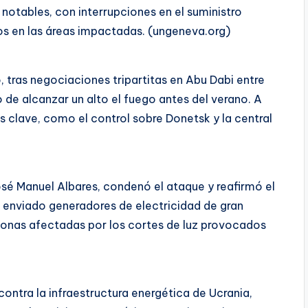
notables, con interrupciones en el suministro
os en las áreas impactadas. (ungeneva.org)
 tras negociaciones tripartitas en Abu Dabi entre
o de alcanzar un alto el fuego antes del verano. A
 clave, como el control sobre Donetsk y la central
osé Manuel Albares, condenó el ataque y reafirmó el
 enviado generadores de electricidad de gran
onas afectadas por los cortes de luz provocados
ontra la infraestructura energética de Ucrania,