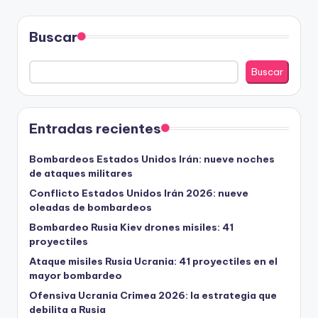
Buscar
Buscar
Entradas recientes
Bombardeos Estados Unidos Irán: nueve noches
de ataques militares
Conflicto Estados Unidos Irán 2026: nueve
oleadas de bombardeos
Bombardeo Rusia Kiev drones misiles: 41
proyectiles
Ataque misiles Rusia Ucrania: 41 proyectiles en el
mayor bombardeo
Ofensiva Ucrania Crimea 2026: la estrategia que
debilita a Rusia