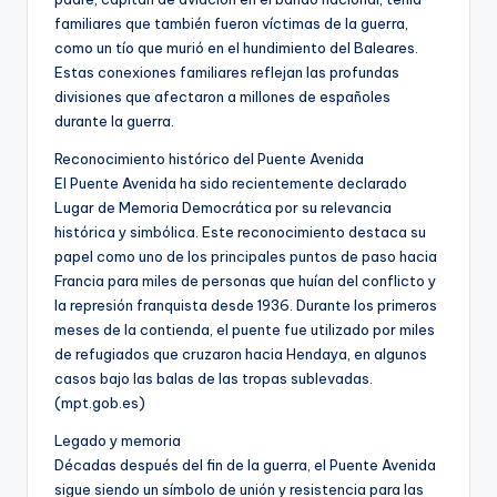
familiares que también fueron víctimas de la guerra,
como un tío que murió en el hundimiento del Baleares.
Estas conexiones familiares reflejan las profundas
divisiones que afectaron a millones de españoles
durante la guerra.
Reconocimiento histórico del Puente Avenida
El Puente Avenida ha sido recientemente declarado
Lugar de Memoria Democrática por su relevancia
histórica y simbólica. Este reconocimiento destaca su
papel como uno de los principales puntos de paso hacia
Francia para miles de personas que huían del conflicto y
la represión franquista desde 1936. Durante los primeros
meses de la contienda, el puente fue utilizado por miles
de refugiados que cruzaron hacia Hendaya, en algunos
casos bajo las balas de las tropas sublevadas.
(mpt.gob.es)
Legado y memoria
Décadas después del fin de la guerra, el Puente Avenida
sigue siendo un símbolo de unión y resistencia para las