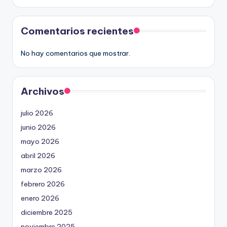
Comentarios recientes
No hay comentarios que mostrar.
Archivos
julio 2026
junio 2026
mayo 2026
abril 2026
marzo 2026
febrero 2026
enero 2026
diciembre 2025
noviembre 2025