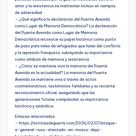
amor y la resistencia se mantenían incluso en tiempos
de adversidad.
– ¿Qué significa la declaración del Puente Avenida
como Lugar de Memoria Democrática? La declaración
del Puente Avenida como Lugar de Memoria
Democrática reconoce su papel histórico como punto
de paso para miles de refugiados que huían del conflicto
y la represión franquista, subrayando su importancia
como símbolo de memoria y resistencia.
– ¿Cómo se mantiene viva la memoria del Puente
Avenida en la actualidad? La memoria del Puente
Avenida se mantiene viva a través de actos
conmemorativos, testimonios familiares y su reciente
reconocimiento oficial, asegurando que las
generaciones futuras comprendan su importancia
histórica y simbólica.
Enlaces relacionados:
– https://noticiasdeguerra.com/2026/02/07/ataque-
a-general-ruso-atentado-en-moscu-deja-