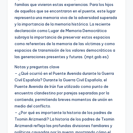
familias que vivieron estas experiencias. Para los hijos
de aquellos que se encontraron en el puente, este lugar
representa una memoria viva de la adversidad superada
y la importancia de la memoria histórica. La reciente
declaración como Lugar de Memoria Democrática
subraya la importancia de preservar estos espacios
como referentes de la memoria de las víctimas y como
espacios de transmisión de los valores democráticos a
las generaciones presentes y futuras. (mpt.gob.es)
Notas y preguntas clave
– ¿Qué ocurrió en el Puente Avenida durante la Guerra
Civil Española? Durante la Guerra Civil Española, el
Puente Avenida de Irún fue utilizado como punto de
encuentro clandestino por parejas separadas por la
contienda, permitiendo breves momentos de unión en
medio del conflicto.
– ¿Por qué es importante la historia de los padres de
Txomin Arizmendi? La historia de los padres de Txomin
Arizmendi refleja las profundas divisiones familiares y
políticas causadas por la guerra, mostrando cómo el