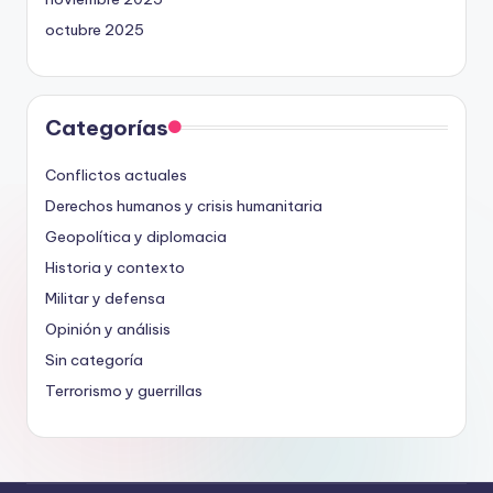
octubre 2025
Categorías
Conflictos actuales
Derechos humanos y crisis humanitaria
Geopolítica y diplomacia
Historia y contexto
Militar y defensa
Opinión y análisis
Sin categoría
Terrorismo y guerrillas