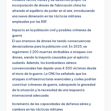
incorporación de drones de fabricación china ha
alterado el equilibrio de poder en el aire, introduciendo
una nueva dimensión en las tácticas militares
empleadas por las RSF.
Impacto en la población civil y posibles crímenes de
guerra
El uso intensivo de drones ha tenido consecuencias
devastadoras para la población civil. En 2025, se
registraron 2.200 muertes atribuibles a ataques con
drones, siendo la mayoría causadas por el ejército
sudanés. Además, los bombardeos aéreos
convencionales han dejado unas 4.500 víctimas desde
el inicio de la guerra. La ONU ha señalado que los
ataques a infraestructuras esenciales y civiles podrían
constituir crímenes de guerra, subrayando la gravedad
de la situación y la necesidad de una respuesta
internacional adecuada.
Incremento de las capacidades de defensa aérea y
cambios en las tácticas militares