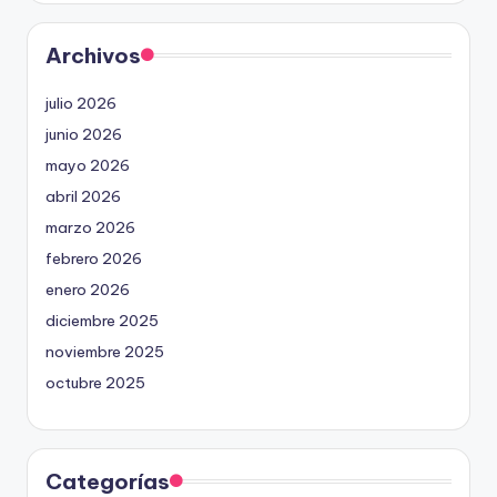
Archivos
julio 2026
junio 2026
mayo 2026
abril 2026
marzo 2026
febrero 2026
enero 2026
diciembre 2025
noviembre 2025
octubre 2025
Categorías