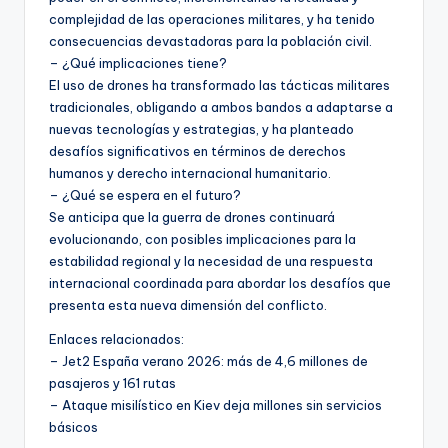
complejidad de las operaciones militares, y ha tenido
consecuencias devastadoras para la población civil.
– ¿Qué implicaciones tiene?
El uso de drones ha transformado las tácticas militares
tradicionales, obligando a ambos bandos a adaptarse a
nuevas tecnologías y estrategias, y ha planteado
desafíos significativos en términos de derechos
humanos y derecho internacional humanitario.
– ¿Qué se espera en el futuro?
Se anticipa que la guerra de drones continuará
evolucionando, con posibles implicaciones para la
estabilidad regional y la necesidad de una respuesta
internacional coordinada para abordar los desafíos que
presenta esta nueva dimensión del conflicto.
Enlaces relacionados:
– Jet2 España verano 2026: más de 4,6 millones de
pasajeros y 161 rutas
– Ataque misilístico en Kiev deja millones sin servicios
básicos