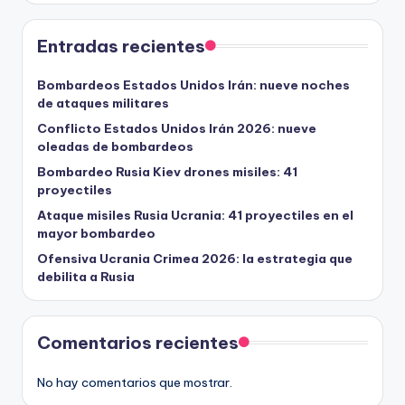
Entradas recientes
Bombardeos Estados Unidos Irán: nueve noches
de ataques militares
Conflicto Estados Unidos Irán 2026: nueve
oleadas de bombardeos
Bombardeo Rusia Kiev drones misiles: 41
proyectiles
Ataque misiles Rusia Ucrania: 41 proyectiles en el
mayor bombardeo
Ofensiva Ucrania Crimea 2026: la estrategia que
debilita a Rusia
Comentarios recientes
No hay comentarios que mostrar.