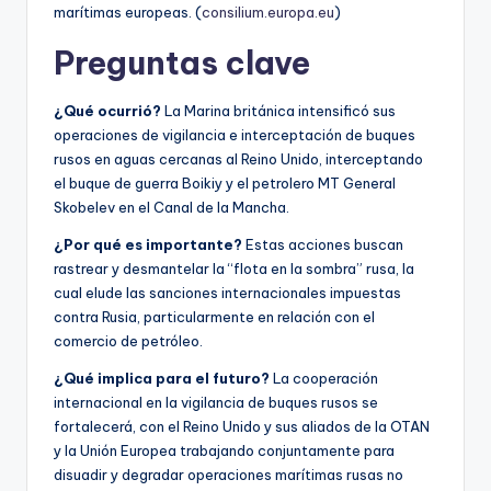
marítimas europeas. (
consilium.europa.eu
)
Preguntas clave
¿Qué ocurrió?
La Marina británica intensificó sus
operaciones de vigilancia e interceptación de buques
rusos en aguas cercanas al Reino Unido, interceptando
el buque de guerra Boikiy y el petrolero MT General
Skobelev en el Canal de la Mancha.
¿Por qué es importante?
Estas acciones buscan
rastrear y desmantelar la “flota en la sombra” rusa, la
cual elude las sanciones internacionales impuestas
contra Rusia, particularmente en relación con el
comercio de petróleo.
¿Qué implica para el futuro?
La cooperación
internacional en la vigilancia de buques rusos se
fortalecerá, con el Reino Unido y sus aliados de la OTAN
y la Unión Europea trabajando conjuntamente para
disuadir y degradar operaciones marítimas rusas no