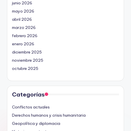
junio 2026
mayo 2026
abril 2026
marzo 2026
febrero 2026
enero 2026
diciembre 2025
noviembre 2025
octubre 2025
Categorías
Conflictos actuales
Derechos humanos y crisis humanitaria
Geopolítica y diplomacia