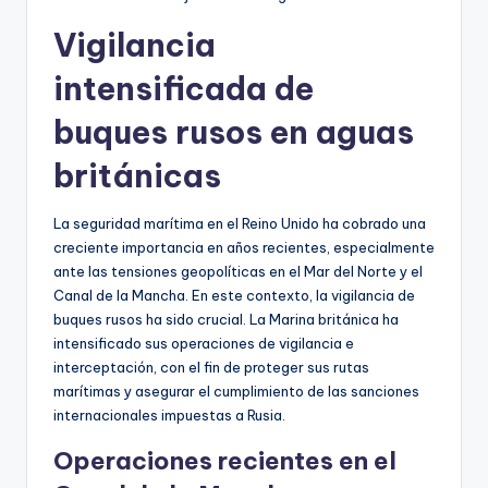
Vigilancia
intensificada de
buques rusos en aguas
británicas
La seguridad marítima en el Reino Unido ha cobrado una
creciente importancia en años recientes, especialmente
ante las tensiones geopolíticas en el Mar del Norte y el
Canal de la Mancha. En este contexto, la vigilancia de
buques rusos ha sido crucial. La Marina británica ha
intensificado sus operaciones de vigilancia e
interceptación, con el fin de proteger sus rutas
marítimas y asegurar el cumplimiento de las sanciones
internacionales impuestas a Rusia.
Operaciones recientes en el