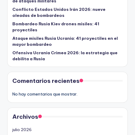
de ataques militares
Conflicto Estados Unidos Irán 2026: nueve
oleadas de bombardeos
Bombardeo Rusia Kiev drones misiles: 41
proyectiles
Ataque misiles Rusia Ucrania: 41 proyectiles en el
mayor bombardeo
Ofensiva Ucrania Crimea 2026: la estrategia que
debilita a Rusia
Comentarios recientes
No hay comentarios que mostrar.
Archivos
julio 2026