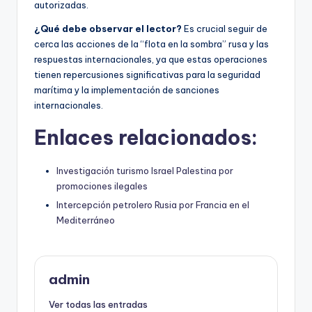
autorizadas.
¿Qué debe observar el lector?
Es crucial seguir de
cerca las acciones de la “flota en la sombra” rusa y las
respuestas internacionales, ya que estas operaciones
tienen repercusiones significativas para la seguridad
marítima y la implementación de sanciones
internacionales.
Enlaces relacionados:
Investigación turismo Israel Palestina por
promociones ilegales
Intercepción petrolero Rusia por Francia en el
Mediterráneo
admin
Ver todas las entradas