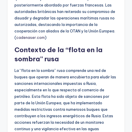
posteriormente abordado por fuerzas francesas. Las
autoridades británicas han reiterado su compromiso de
disuadir y degradar las operaciones marítimas rusas no
autorizadas, destacando la importancia de la
cooperación con aliados de la OTAN y la Unión Europea.
(
cadenaser.com
)
Contexto de la “flota en la
sombra” rusa
La “flota en la sombra” rusa comprende una red de
buques que operan de manera encubierta para eludir las
sanciones internacionales impuestas a Rusia,
especialmente en lo que respecta al comercio de
petróleo. Esta flota ha sido objeto de sanciones por
parte de la Unión Europea, que ha implementado
medidas restrictivas contra numerosos buques que
contribuyen a los ingresos energéticos de Rusia. Estas
acciones refuerzan la necesidad de un monitoreo
continuo y una vigilancia efectiva en las aguas