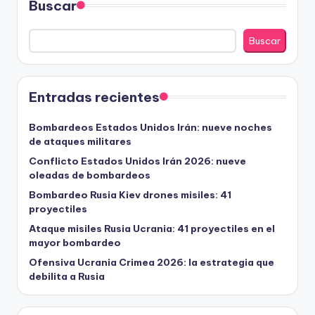
Buscar
Buscar
Entradas recientes
Bombardeos Estados Unidos Irán: nueve noches
de ataques militares
Conflicto Estados Unidos Irán 2026: nueve
oleadas de bombardeos
Bombardeo Rusia Kiev drones misiles: 41
proyectiles
Ataque misiles Rusia Ucrania: 41 proyectiles en el
mayor bombardeo
Ofensiva Ucrania Crimea 2026: la estrategia que
debilita a Rusia