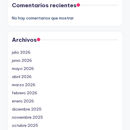
Comentarios recientes
No hay comentarios que mostrar.
Archivos
julio 2026
junio 2026
mayo 2026
abril 2026
marzo 2026
febrero 2026
enero 2026
diciembre 2025
noviembre 2025
octubre 2025