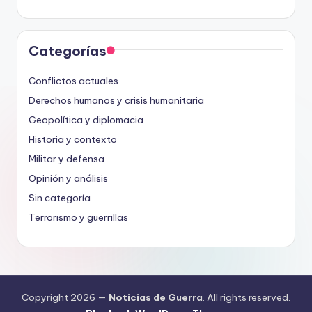
Categorías
Conflictos actuales
Derechos humanos y crisis humanitaria
Geopolítica y diplomacia
Historia y contexto
Militar y defensa
Opinión y análisis
Sin categoría
Terrorismo y guerrillas
Copyright 2026 —
Noticias de Guerra
. All rights reserved.