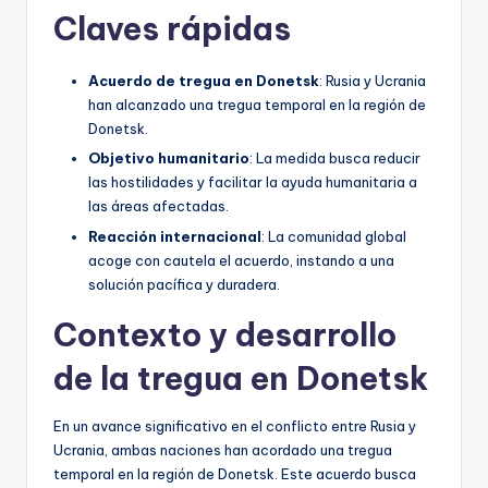
Claves rápidas
Acuerdo de tregua en Donetsk
: Rusia y Ucrania
han alcanzado una tregua temporal en la región de
Donetsk.
Objetivo humanitario
: La medida busca reducir
las hostilidades y facilitar la ayuda humanitaria a
las áreas afectadas.
Reacción internacional
: La comunidad global
acoge con cautela el acuerdo, instando a una
solución pacífica y duradera.
Contexto y desarrollo
de la tregua en Donetsk
En un avance significativo en el conflicto entre Rusia y
Ucrania, ambas naciones han acordado una tregua
temporal en la región de Donetsk. Este acuerdo busca