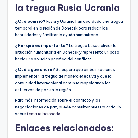
la tregua Rusia Ucrania
¿Qué ocurrió?
Rusia y Ucrania han acordado una tregua
temporal en la región de Donetsk para reducir las
hostilidades y facilitar la ayuda humanitaria.
¿Por qué es importante?
La tregua busca aliviar la
situación humanitaria en Donetsk y representa un paso
hacia una solución pacífica del conflicto.
¿Qué sigue ahora?
Se espera que ambas naciones
implementen la tregua de manera efectiva y que la
comunidad internacional continúe respaldando los
esfuerzos de paz en la región.
Para más información sobre el conflicto y las
negociaciones de paz, puede consultar nuestro artículo
sobre
tema relacionado
.
Enlaces relacionados: