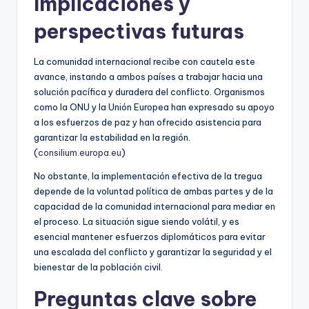
Implicaciones y
perspectivas futuras
La comunidad internacional recibe con cautela este
avance, instando a ambos países a trabajar hacia una
solución pacífica y duradera del conflicto. Organismos
como la ONU y la Unión Europea han expresado su apoyo
a los esfuerzos de paz y han ofrecido asistencia para
garantizar la estabilidad en la región.
(
consilium.europa.eu
)
No obstante, la implementación efectiva de la tregua
depende de la voluntad política de ambas partes y de la
capacidad de la comunidad internacional para mediar en
el proceso. La situación sigue siendo volátil, y es
esencial mantener esfuerzos diplomáticos para evitar
una escalada del conflicto y garantizar la seguridad y el
bienestar de la población civil.
Preguntas clave sobre