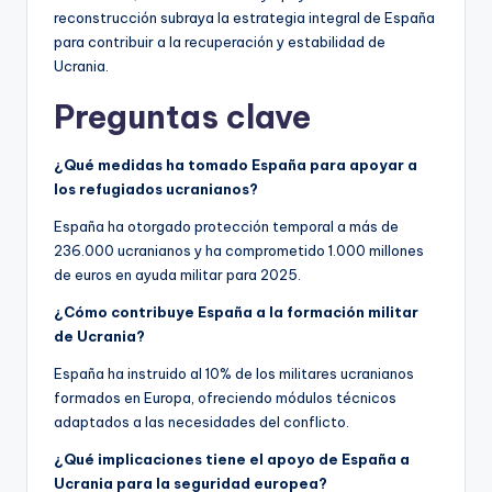
reconstrucción subraya la estrategia integral de España
para contribuir a la recuperación y estabilidad de
Ucrania.
Preguntas clave
¿Qué medidas ha tomado España para apoyar a
los refugiados ucranianos?
España ha otorgado protección temporal a más de
236.000 ucranianos y ha comprometido 1.000 millones
de euros en ayuda militar para 2025.
¿Cómo contribuye España a la formación militar
de Ucrania?
España ha instruido al 10% de los militares ucranianos
formados en Europa, ofreciendo módulos técnicos
adaptados a las necesidades del conflicto.
¿Qué implicaciones tiene el apoyo de España a
Ucrania para la seguridad europea?