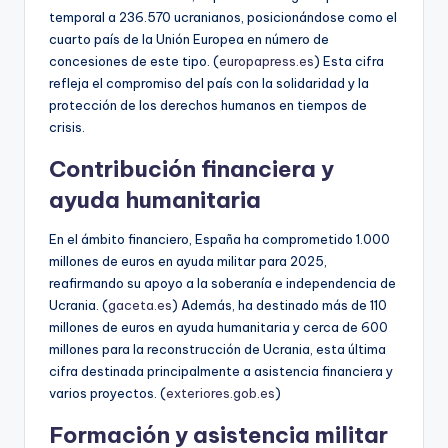
temporal a 236.570 ucranianos, posicionándose como el
cuarto país de la Unión Europea en número de
concesiones de este tipo. (
europapress.es
) Esta cifra
refleja el compromiso del país con la solidaridad y la
protección de los derechos humanos en tiempos de
crisis.
Contribución financiera y
ayuda humanitaria
En el ámbito financiero, España ha comprometido 1.000
millones de euros en ayuda militar para 2025,
reafirmando su apoyo a la soberanía e independencia de
Ucrania. (
gaceta.es
) Además, ha destinado más de 110
millones de euros en ayuda humanitaria y cerca de 600
millones para la reconstrucción de Ucrania, esta última
cifra destinada principalmente a asistencia financiera y
varios proyectos. (
exteriores.gob.es
)
Formación y asistencia militar