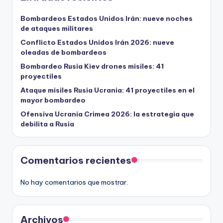
Bombardeos Estados Unidos Irán: nueve noches
de ataques militares
Conflicto Estados Unidos Irán 2026: nueve
oleadas de bombardeos
Bombardeo Rusia Kiev drones misiles: 41
proyectiles
Ataque misiles Rusia Ucrania: 41 proyectiles en el
mayor bombardeo
Ofensiva Ucrania Crimea 2026: la estrategia que
debilita a Rusia
Comentarios recientes
No hay comentarios que mostrar.
Archivos