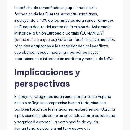
España ha desempeñado un papel crucial en la
formación de las Fuerzas Armadas ucranianas,
instruyendo al 10% de los militares ucranianos formados
en Europa dentro del marco de la misión de Asistencia
Militar de la Unión Europea a Ucrania (EUMAM UA).
(
emad.defensa.gob.es
) Esta formación incluye módulos
técnicos adaptados a las necesidades del conflicto,
que abarcan desde medicina hiperbárica hasta
operaciones de interdicción marítima y manejo de UAVs.
Implicaciones y
perspectivas
El apoyo a refugiados ucranianos por parte de España
no solo refleja un compromiso humanitario, sino que
también fortalece las relaciones bilaterales con Ucrania
y posiciona al país como un actor clave en la estabilidad
y seguridad europea. La combinación de ayuda
humanitaria, asistencia militar y apoyo a la