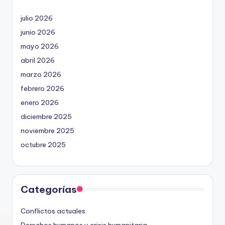
julio 2026
junio 2026
mayo 2026
abril 2026
marzo 2026
febrero 2026
enero 2026
diciembre 2025
noviembre 2025
octubre 2025
Categorías
Conflictos actuales
Derechos humanos y crisis humanitaria