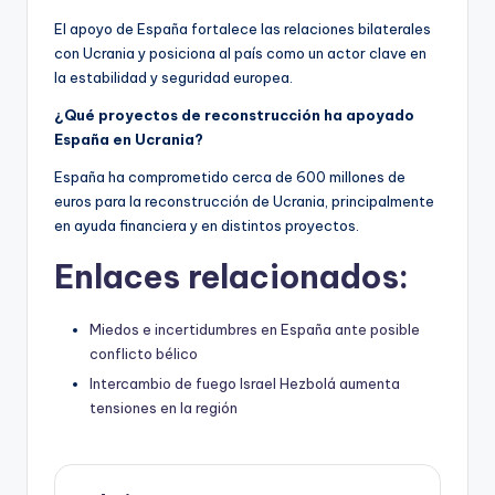
El apoyo de España fortalece las relaciones bilaterales
con Ucrania y posiciona al país como un actor clave en
la estabilidad y seguridad europea.
¿Qué proyectos de reconstrucción ha apoyado
España en Ucrania?
España ha comprometido cerca de 600 millones de
euros para la reconstrucción de Ucrania, principalmente
en ayuda financiera y en distintos proyectos.
Enlaces relacionados:
Miedos e incertidumbres en España ante posible
conflicto bélico
Intercambio de fuego Israel Hezbolá aumenta
tensiones en la región