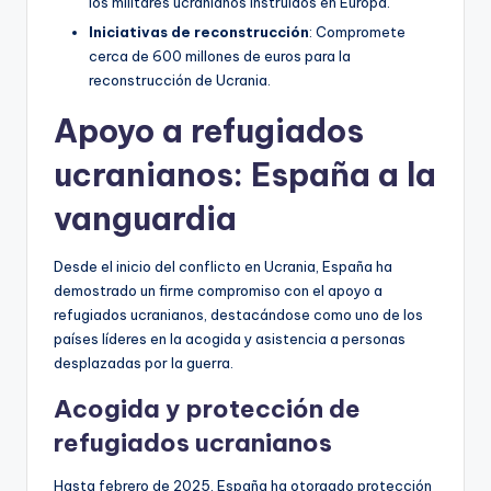
los militares ucranianos instruidos en Europa.
Iniciativas de reconstrucción
: Compromete
cerca de 600 millones de euros para la
reconstrucción de Ucrania.
Apoyo a refugiados
ucranianos: España a la
vanguardia
Desde el inicio del conflicto en Ucrania, España ha
demostrado un firme compromiso con el apoyo a
refugiados ucranianos, destacándose como uno de los
países líderes en la acogida y asistencia a personas
desplazadas por la guerra.
Acogida y protección de
refugiados ucranianos
Hasta febrero de 2025, España ha otorgado protección