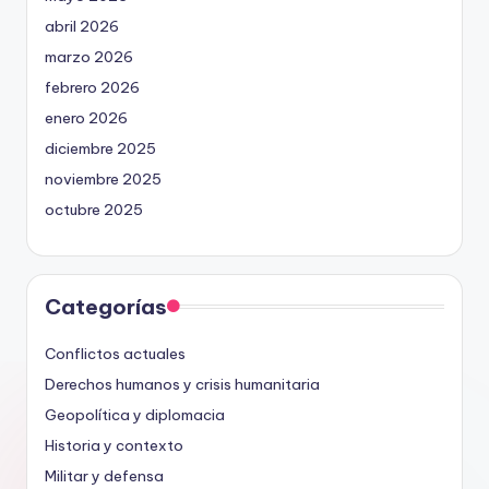
abril 2026
marzo 2026
febrero 2026
enero 2026
diciembre 2025
noviembre 2025
octubre 2025
Categorías
Conflictos actuales
Derechos humanos y crisis humanitaria
Geopolítica y diplomacia
Historia y contexto
Militar y defensa