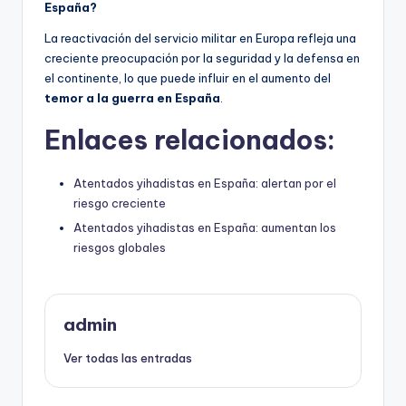
España?
La reactivación del servicio militar en Europa refleja una
creciente preocupación por la seguridad y la defensa en
el continente, lo que puede influir en el aumento del
temor a la guerra en España
.
Enlaces relacionados:
Atentados yihadistas en España: alertan por el
riesgo creciente
Atentados yihadistas en España: aumentan los
riesgos globales
admin
Ver todas las entradas