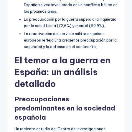
España se vea involucrada en un conflicto bélico en
los próximos años.
La preocupación por la guerra supera a la inquietud
por la salud física (72,6%) y mental (69,9%).
La reactivación del servicio militar en países
europeos refleja una creciente preocupación por la
seguridad y la defensa en el continente.
El temor a la guerra en
España: un análisis
detallado
Preocupaciones
predominantes en la sociedad
española
Un reciente estudio del Centro de Investigaciones