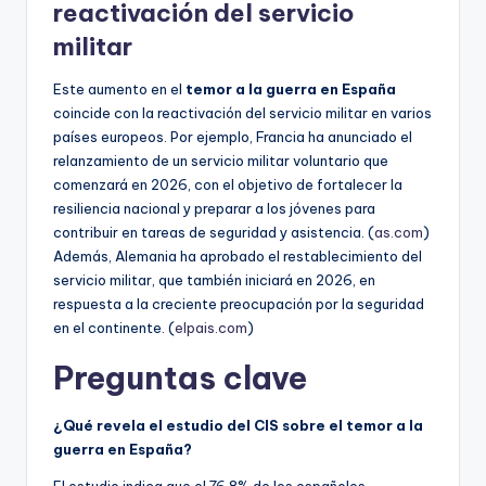
reactivación del servicio
militar
Este aumento en el
temor a la guerra en España
coincide con la reactivación del servicio militar en varios
países europeos. Por ejemplo, Francia ha anunciado el
relanzamiento de un servicio militar voluntario que
comenzará en 2026, con el objetivo de fortalecer la
resiliencia nacional y preparar a los jóvenes para
contribuir en tareas de seguridad y asistencia. (
as.com
)
Además, Alemania ha aprobado el restablecimiento del
servicio militar, que también iniciará en 2026, en
respuesta a la creciente preocupación por la seguridad
en el continente. (
elpais.com
)
Preguntas clave
¿Qué revela el estudio del CIS sobre el temor a la
guerra en España?