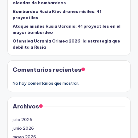
oleadas de bombardeos
Bombardeo Rusia Kiev drones misiles: 41
proyectiles
Ataque misiles Rusia Ucrania: 41 proyectiles en el
mayor bombardeo
Ofensiva Ucrania Crimea 2026: la estrategia que
debilita a Rusia
Comentarios recientes
No hay comentarios que mostrar.
Archivos
julio 2026
junio 2026
mayo 2026