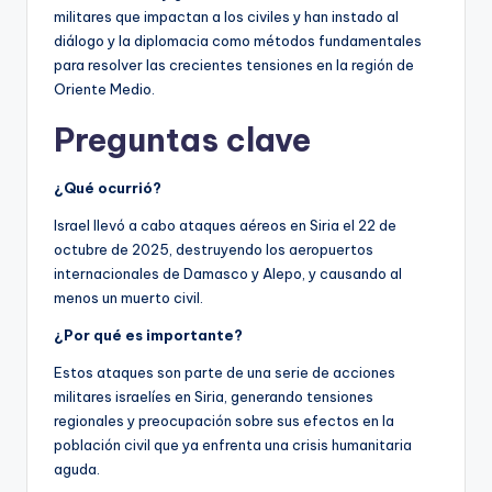
militares que impactan a los civiles y han instado al
diálogo y la diplomacia como métodos fundamentales
para resolver las crecientes tensiones en la región de
Oriente Medio.
Preguntas clave
¿Qué ocurrió?
Israel llevó a cabo ataques aéreos en Siria el 22 de
octubre de 2025, destruyendo los aeropuertos
internacionales de Damasco y Alepo, y causando al
menos un muerto civil.
¿Por qué es importante?
Estos ataques son parte de una serie de acciones
militares israelíes en Siria, generando tensiones
regionales y preocupación sobre sus efectos en la
población civil que ya enfrenta una crisis humanitaria
aguda.