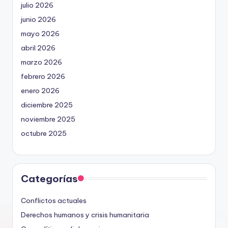
julio 2026
junio 2026
mayo 2026
abril 2026
marzo 2026
febrero 2026
enero 2026
diciembre 2025
noviembre 2025
octubre 2025
Categorías
Conflictos actuales
Derechos humanos y crisis humanitaria