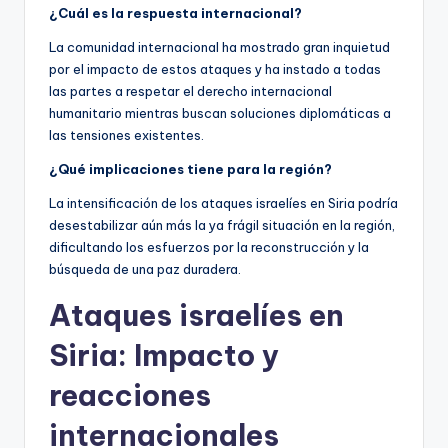
¿Cuál es la respuesta internacional?
La comunidad internacional ha mostrado gran inquietud
por el impacto de estos ataques y ha instado a todas
las partes a respetar el derecho internacional
humanitario mientras buscan soluciones diplomáticas a
las tensiones existentes.
¿Qué implicaciones tiene para la región?
La intensificación de los ataques israelíes en Siria podría
desestabilizar aún más la ya frágil situación en la región,
dificultando los esfuerzos por la reconstrucción y la
búsqueda de una paz duradera.
Ataques israelíes en
Siria: Impacto y
reacciones
internacionales