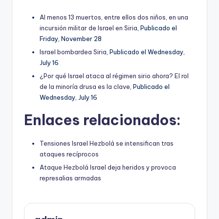
Al menos 13 muertos, entre ellos dos niños, en una
incursión militar de Israel en Siria
, Publicado el
Friday, November 28
Israel bombardea Siria
, Publicado el Wednesday,
July 16
¿Por qué Israel ataca al régimen sirio ahora? El rol
de la minoría drusa es la clave
, Publicado el
Wednesday, July 16
Enlaces relacionados:
Tensiones Israel Hezbolá se intensifican tras
ataques recíprocos
Ataque Hezbolá Israel deja heridos y provoca
represalias armadas