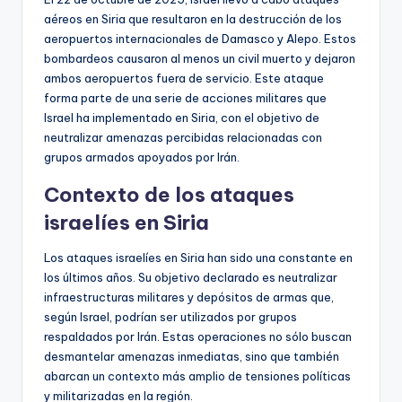
aéreos en Siria que resultaron en la destrucción de los
aeropuertos internacionales de Damasco y Alepo. Estos
bombardeos causaron al menos un civil muerto y dejaron
ambos aeropuertos fuera de servicio. Este ataque
forma parte de una serie de acciones militares que
Israel ha implementado en Siria, con el objetivo de
neutralizar amenazas percibidas relacionadas con
grupos armados apoyados por Irán.
Contexto de los ataques
israelíes en Siria
Los ataques israelíes en Siria han sido una constante en
los últimos años. Su objetivo declarado es neutralizar
infraestructuras militares y depósitos de armas que,
según Israel, podrían ser utilizados por grupos
respaldados por Irán. Estas operaciones no sólo buscan
desmantelar amenazas inmediatas, sino que también
abarcan un contexto más amplio de tensiones políticas
y militarizadas en la región.