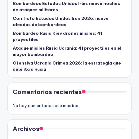
Bombardeos Estados Unidos Irán: nueve noches
de ataques militares
Conflicto Estados Unidos Irán 2026: nueve
oleadas de bombardeos
Bombardeo Rusia Kiev drones misiles: 41
proyectiles
Ataque misiles Rusia Ucrania: 41 proyectiles en el
mayor bombardeo
Ofensiva Ucrania Crimea 2026: la estrategia que
debilita a Rusia
Comentarios recientes
No hay comentarios que mostrar.
Archivos