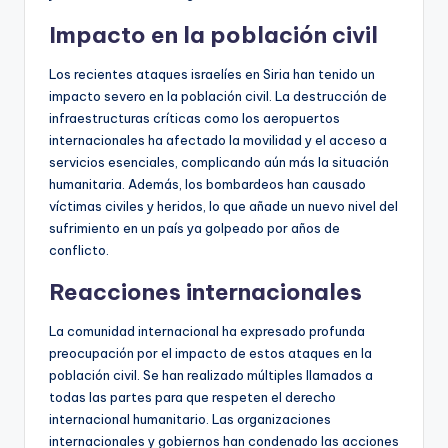
Impacto en la población civil
Los recientes ataques israelíes en Siria han tenido un
impacto severo en la población civil. La destrucción de
infraestructuras críticas como los aeropuertos
internacionales ha afectado la movilidad y el acceso a
servicios esenciales, complicando aún más la situación
humanitaria. Además, los bombardeos han causado
víctimas civiles y heridos, lo que añade un nuevo nivel del
sufrimiento en un país ya golpeado por años de
conflicto.
Reacciones internacionales
La comunidad internacional ha expresado profunda
preocupación por el impacto de estos ataques en la
población civil. Se han realizado múltiples llamados a
todas las partes para que respeten el derecho
internacional humanitario. Las organizaciones
internacionales y gobiernos han condenado las acciones