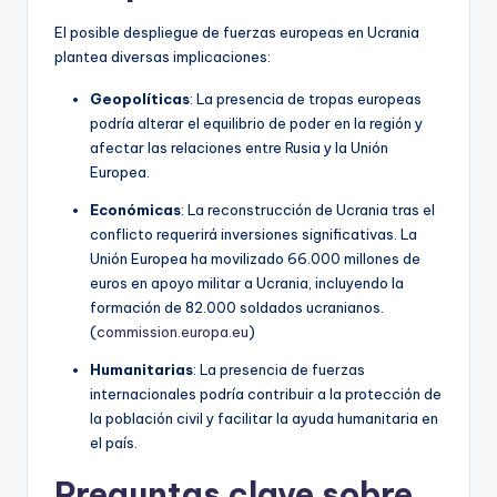
El posible despliegue de fuerzas europeas en Ucrania
plantea diversas implicaciones:
Geopolíticas
: La presencia de tropas europeas
podría alterar el equilibrio de poder en la región y
afectar las relaciones entre Rusia y la Unión
Europea.
Económicas
: La reconstrucción de Ucrania tras el
conflicto requerirá inversiones significativas. La
Unión Europea ha movilizado 66.000 millones de
euros en apoyo militar a Ucrania, incluyendo la
formación de 82.000 soldados ucranianos.
(
commission.europa.eu
)
Humanitarias
: La presencia de fuerzas
internacionales podría contribuir a la protección de
la población civil y facilitar la ayuda humanitaria en
el país.
Preguntas clave sobre