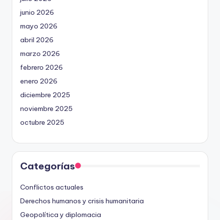
junio 2026
mayo 2026
abril 2026
marzo 2026
febrero 2026
enero 2026
diciembre 2025
noviembre 2025
octubre 2025
Categorías
Conflictos actuales
Derechos humanos y crisis humanitaria
Geopolítica y diplomacia