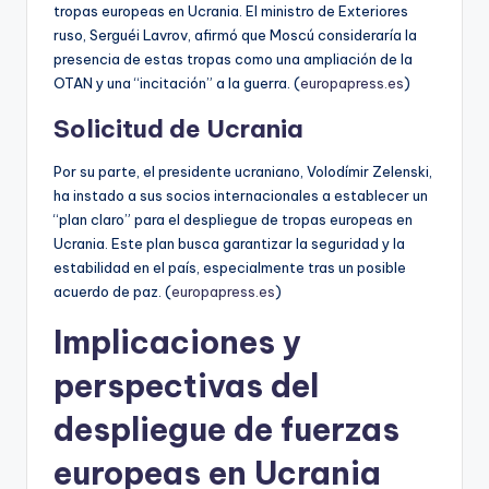
tropas europeas en Ucrania. El ministro de Exteriores
ruso, Serguéi Lavrov, afirmó que Moscú consideraría la
presencia de estas tropas como una ampliación de la
OTAN y una “incitación” a la guerra. (
europapress.es
)
Solicitud de Ucrania
Por su parte, el presidente ucraniano, Volodímir Zelenski,
ha instado a sus socios internacionales a establecer un
“plan claro” para el despliegue de tropas europeas en
Ucrania. Este plan busca garantizar la seguridad y la
estabilidad en el país, especialmente tras un posible
acuerdo de paz. (
europapress.es
)
Implicaciones y
perspectivas del
despliegue de fuerzas
europeas en Ucrania