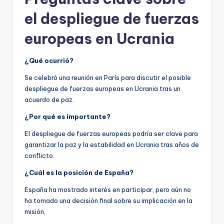
el despliegue de fuerzas
europeas en Ucrania
¿Qué ocurrió?
Se celebró una reunión en París para discutir el posible
despliegue de fuerzas europeas en Ucrania tras un
acuerdo de paz.
¿Por qué es importante?
El despliegue de fuerzas europeas podría ser clave para
garantizar la paz y la estabilidad en Ucrania tras años de
conflicto.
¿Cuál es la posición de España?
España ha mostrado interés en participar, pero aún no
ha tomado una decisión final sobre su implicación en la
misión.