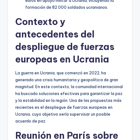
euros en apoyo militar a Ucrania, incluyendo la
formación de 82.000 soldados ucranianos.
Contexto y
antecedentes del
despliegue de fuerzas
europeas en Ucrania
La guerra en Ucrania, que comenzó en 2022, ha
generado una crisis humanitaria y geopolítica de gran
magnitud. En este contexto, la comunidad internacional
ha buscado soluciones efectivas para garantizar la paz
y la estabilidad en la región. Una de las propuestas más
recientes es el despliegue de fuerzas europeas en
Ucrania, cuyo objetivo sería supervisar un posible
acuerdo de paz.
Reunión en París sobre