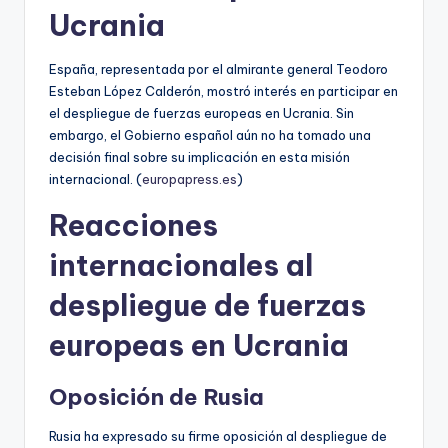
Ucrania
España, representada por el almirante general Teodoro
Esteban López Calderón, mostró interés en participar en
el despliegue de fuerzas europeas en Ucrania. Sin
embargo, el Gobierno español aún no ha tomado una
decisión final sobre su implicación en esta misión
internacional. (
europapress.es
)
Reacciones
internacionales al
despliegue de fuerzas
europeas en Ucrania
Oposición de Rusia
Rusia ha expresado su firme oposición al despliegue de