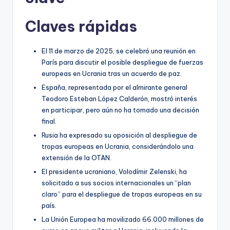
Claves rápidas
El 11 de marzo de 2025, se celebró una reunión en
París para discutir el posible despliegue de fuerzas
europeas en Ucrania tras un acuerdo de paz.
España, representada por el almirante general
Teodoro Esteban López Calderón, mostró interés
en participar, pero aún no ha tomado una decisión
final.
Rusia ha expresado su oposición al despliegue de
tropas europeas en Ucrania, considerándolo una
extensión de la OTAN.
El presidente ucraniano, Volodímir Zelenski, ha
solicitado a sus socios internacionales un “plan
claro” para el despliegue de tropas europeas en su
país.
La Unión Europea ha movilizado 66.000 millones de