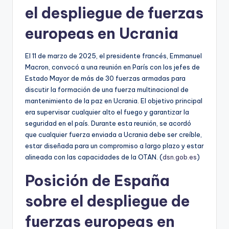
el despliegue de fuerzas
europeas en Ucrania
El 11 de marzo de 2025, el presidente francés, Emmanuel
Macron, convocó a una reunión en París con los jefes de
Estado Mayor de más de 30 fuerzas armadas para
discutir la formación de una fuerza multinacional de
mantenimiento de la paz en Ucrania. El objetivo principal
era supervisar cualquier alto el fuego y garantizar la
seguridad en el país. Durante esta reunión, se acordó
que cualquier fuerza enviada a Ucrania debe ser creíble,
estar diseñada para un compromiso a largo plazo y estar
alineada con las capacidades de la OTAN. (
dsn.gob.es
)
Posición de España
sobre el despliegue de
fuerzas europeas en