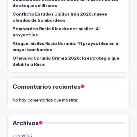
de ataques militares
Conflicto Estados Unidos Irán 2026: nueve
oleadas de bombardeos
Bombardeo Rusia Kiev drones misiles: 41
proyectiles
Ataque misiles Rusia Ucrania: 41 proyectiles en el
mayor bombardeo
Ofensiva Ucrania Crimea 2026: la estrategia que
debilita a Rusia
Comentarios recientes
No hay comentarios que mostrar.
Archivos
julio 2026