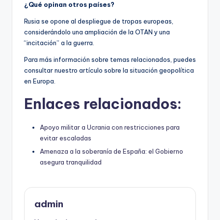
¿Qué opinan otros países?
Rusia se opone al despliegue de tropas europeas,
considerándolo una ampliación de la OTAN y una
“incitación” a la guerra.
Para más información sobre temas relacionados, puedes
consultar nuestro artículo sobre la situación geopolítica
en Europa.
Enlaces relacionados:
Apoyo militar a Ucrania con restricciones para
evitar escaladas
Amenaza a la soberanía de España: el Gobierno
asegura tranquilidad
admin