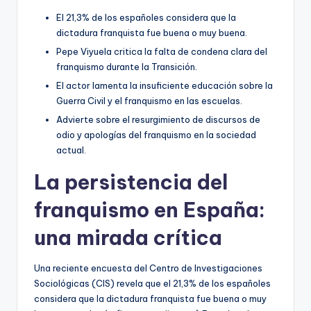
El 21,3% de los españoles considera que la
dictadura franquista fue buena o muy buena.
Pepe Viyuela critica la falta de condena clara del
franquismo durante la Transición.
El actor lamenta la insuficiente educación sobre la
Guerra Civil y el franquismo en las escuelas.
Advierte sobre el resurgimiento de discursos de
odio y apologías del franquismo en la sociedad
actual.
La persistencia del
franquismo en España:
una mirada crítica
Una reciente encuesta del Centro de Investigaciones
Sociológicas (CIS) revela que el 21,3% de los españoles
considera que la dictadura franquista fue buena o muy