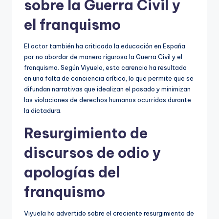
sobre la Guerra Civil y
el franquismo
El actor también ha criticado la educación en España
por no abordar de manera rigurosa la Guerra Civil y el
franquismo. Según Viyuela, esta carencia ha resultado
en una falta de conciencia crítica, lo que permite que se
difundan narrativas que idealizan el pasado y minimizan
las violaciones de derechos humanos ocurridas durante
la dictadura.
Resurgimiento de
discursos de odio y
apologías del
franquismo
Viyuela ha advertido sobre el creciente resurgimiento de