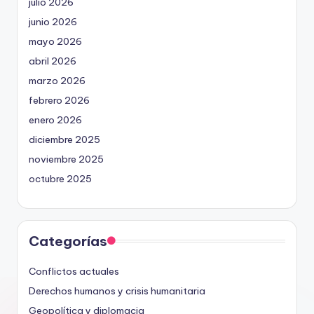
julio 2026
junio 2026
mayo 2026
abril 2026
marzo 2026
febrero 2026
enero 2026
diciembre 2025
noviembre 2025
octubre 2025
Categorías
Conflictos actuales
Derechos humanos y crisis humanitaria
Geopolítica y diplomacia