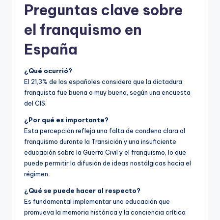
Preguntas clave sobre
el franquismo en
España
¿Qué ocurrió?
El 21,3% de los españoles considera que la dictadura
franquista fue buena o muy buena, según una encuesta
del CIS.
¿Por qué es importante?
Esta percepción refleja una falta de condena clara al
franquismo durante la Transición y una insuficiente
educación sobre la Guerra Civil y el franquismo, lo que
puede permitir la difusión de ideas nostálgicas hacia el
régimen.
¿Qué se puede hacer al respecto?
Es fundamental implementar una educación que
promueva la memoria histórica y la conciencia crítica