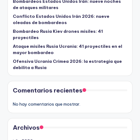
Bombardeos Estados Unidos Irán: nueve noches
de ataques militares
Conflicto Estados Unidos Irán 2026: nueve
oleadas de bombardeos
Bombardeo Rusia Kiev drones misiles: 41
proyectiles
Ataque misiles Rusia Ucrania: 41 proyectiles en el
mayor bombardeo
Ofensiva Ucrania Crimea 2026: la estrategia que
debilita a Rusia
Comentarios recientes
No hay comentarios que mostrar.
Archivos