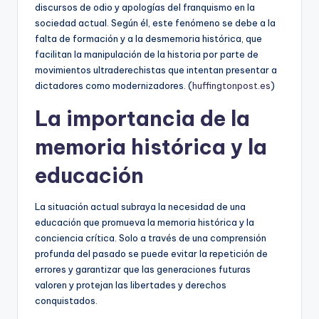
discursos de odio y apologías del franquismo en la
sociedad actual. Según él, este fenómeno se debe a la
falta de formación y a la desmemoria histórica, que
facilitan la manipulación de la historia por parte de
movimientos ultraderechistas que intentan presentar a
dictadores como modernizadores. (
huffingtonpost.es
)
La importancia de la
memoria histórica y la
educación
La situación actual subraya la necesidad de una
educación que promueva la memoria histórica y la
conciencia crítica. Solo a través de una comprensión
profunda del pasado se puede evitar la repetición de
errores y garantizar que las generaciones futuras
valoren y protejan las libertades y derechos
conquistados.