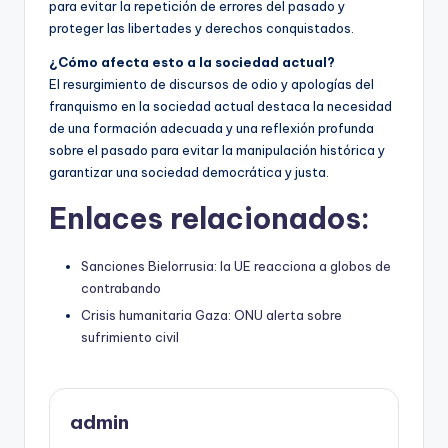
para evitar la repetición de errores del pasado y
proteger las libertades y derechos conquistados.
¿Cómo afecta esto a la sociedad actual?
El resurgimiento de discursos de odio y apologías del
franquismo en la sociedad actual destaca la necesidad
de una formación adecuada y una reflexión profunda
sobre el pasado para evitar la manipulación histórica y
garantizar una sociedad democrática y justa.
Enlaces relacionados:
Sanciones Bielorrusia: la UE reacciona a globos de
contrabando
Crisis humanitaria Gaza: ONU alerta sobre
sufrimiento civil
admin