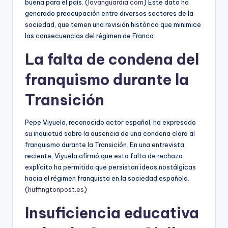
buena para el país. (
lavanguardia.com
) Este dato ha
generado preocupación entre diversos sectores de la
sociedad, que temen una revisión histórica que minimice
las consecuencias del régimen de Franco.
La falta de condena del
franquismo durante la
Transición
Pepe Viyuela, reconocido actor español, ha expresado
su inquietud sobre la ausencia de una condena clara al
franquismo durante la Transición. En una entrevista
reciente, Viyuela afirmó que esta falta de rechazo
explícito ha permitido que persistan ideas nostálgicas
hacia el régimen franquista en la sociedad española.
(
huffingtonpost.es
)
Insuficiencia educativa