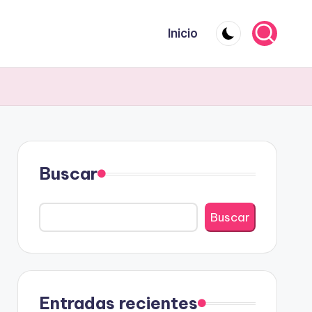
Inicio
Buscar
Buscar
Entradas recientes