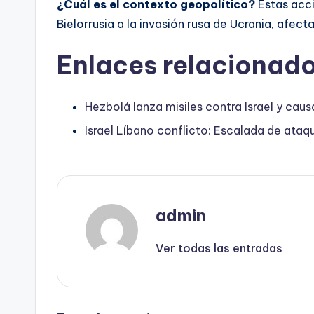
¿Cuál es el contexto geopolítico?
Estas acci
Bielorrusia a la invasión rusa de Ucrania, afect
Enlaces relacionado
Hezbolá lanza misiles contra Israel y causa
Israel Líbano conflicto: Escalada de ataq
admin
Ver todas las entradas