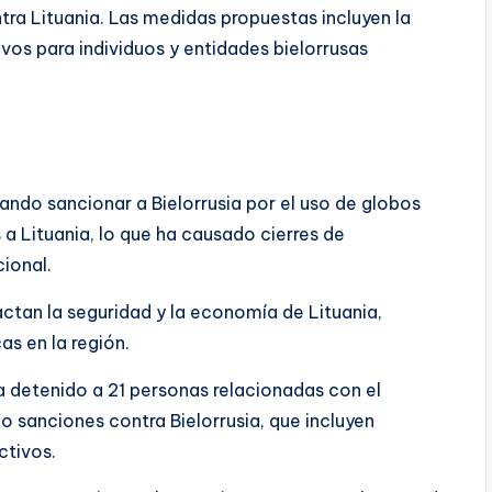
tra Lituania. Las medidas propuestas incluyen la
vos para individuos y entidades bielorrusas
ndo sancionar a Bielorrusia por el uso de globos
a Lituania, lo que ha causado cierres de
ional.
tan la seguridad y la economía de Lituania,
as en la región.
a detenido a 21 personas relacionadas con el
 sanciones contra Bielorrusia, que incluyen
ctivos.