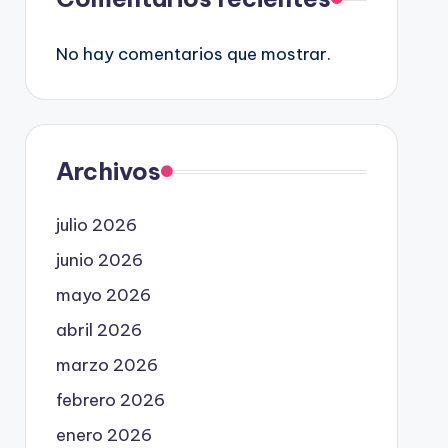
No hay comentarios que mostrar.
Archivos
julio 2026
junio 2026
mayo 2026
abril 2026
marzo 2026
febrero 2026
enero 2026