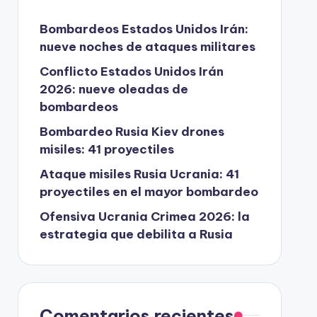
Bombardeos Estados Unidos Irán:
nueve noches de ataques militares
Conflicto Estados Unidos Irán
2026: nueve oleadas de
bombardeos
Bombardeo Rusia Kiev drones
misiles: 41 proyectiles
Ataque misiles Rusia Ucrania: 41
proyectiles en el mayor bombardeo
Ofensiva Ucrania Crimea 2026: la
estrategia que debilita a Rusia
Comentarios recientes