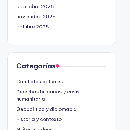
diciembre 2025
noviembre 2025
octubre 2025
Categorías
Conflictos actuales
Derechos humanos y crisis
humanitaria
Geopolítica y diplomacia
Historia y contexto
Militar y defensa