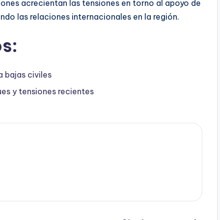
ones acrecientan las tensiones en torno al apoyo de
ando las relaciones internacionales en la región.
s:
 bajas civiles
ues y tensiones recientes