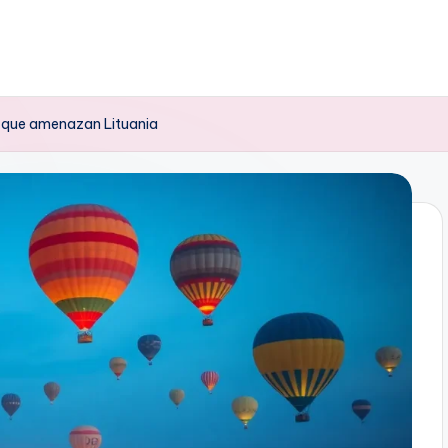
s que amenazan Lituania