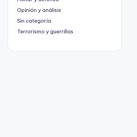
Opinión y análisis
Sin categoría
Terrorismo y guerrillas