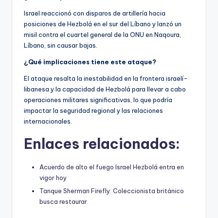
Israel reaccionó con disparos de artillería hacia
posiciones de Hezbolá en el sur del Líbano y lanzó un
misil contra el cuartel general de la ONU en Naqoura,
Líbano, sin causar bajas.
¿Qué implicaciones tiene este ataque?
El ataque resalta la inestabilidad en la frontera israelí-
libanesa y la capacidad de Hezbolá para llevar a cabo
operaciones militares significativas, lo que podría
impactar la seguridad regional y las relaciones
internacionales.
Enlaces relacionados:
Acuerdo de alto el fuego Israel Hezbolá entra en
vigor hoy
Tanque Sherman Firefly: Coleccionista británico
busca restaurar