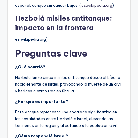
español, aunque sin causar bajas. (
es.wikipedia.org
)
Hezbolá misiles antitanque:
impacto en la frontera
es.wikipedia.org)
Preguntas clave
¿Qué ocurrió?
Hezbolá lanzó cinco misiles antitanque desde el Líbano
hacia el norte de Israel, provocando la muerte de un civil
y heridas a otros tres en Shtula.
¿Por qué es importante?
Este ataque representa una escalada significativa en
las hostilidades entre Hezbolá e Israel, elevando las
tensiones en la región y afectando a la población civil.
¿Cómo respondió Israel?