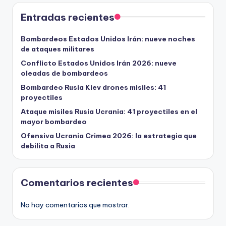
Entradas recientes
Bombardeos Estados Unidos Irán: nueve noches
de ataques militares
Conflicto Estados Unidos Irán 2026: nueve
oleadas de bombardeos
Bombardeo Rusia Kiev drones misiles: 41
proyectiles
Ataque misiles Rusia Ucrania: 41 proyectiles en el
mayor bombardeo
Ofensiva Ucrania Crimea 2026: la estrategia que
debilita a Rusia
Comentarios recientes
No hay comentarios que mostrar.