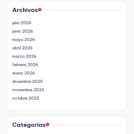
Archivos
julio 2026
junio 2026
mayo 2026
abril 2026
marzo 2026
febrero 2026
enero 2026
diciembre 2025
noviembre 2025
octubre 2025
Categorías