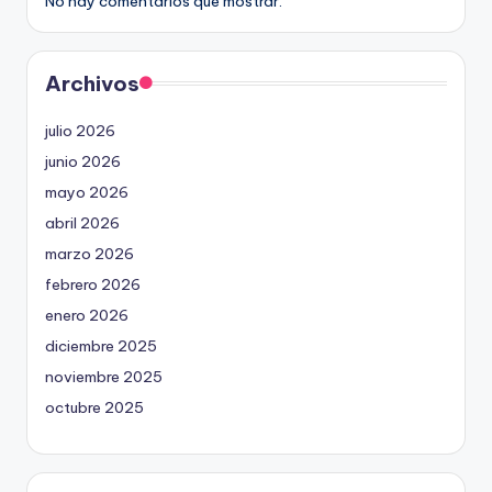
No hay comentarios que mostrar.
Archivos
julio 2026
junio 2026
mayo 2026
abril 2026
marzo 2026
febrero 2026
enero 2026
diciembre 2025
noviembre 2025
octubre 2025