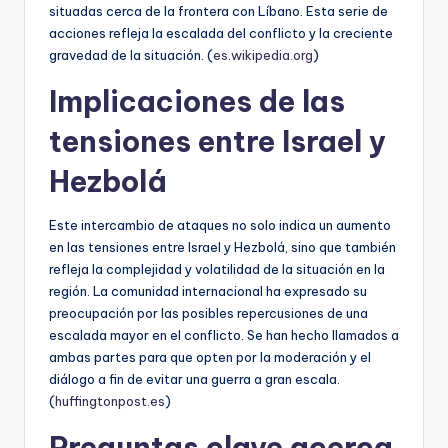
situadas cerca de la frontera con Líbano. Esta serie de
acciones refleja la escalada del conflicto y la creciente
gravedad de la situación. (
es.wikipedia.org
)
Implicaciones de las
tensiones entre Israel y
Hezbolá
Este intercambio de ataques no solo indica un aumento
en las tensiones entre Israel y Hezbolá, sino que también
refleja la complejidad y volatilidad de la situación en la
región. La comunidad internacional ha expresado su
preocupación por las posibles repercusiones de una
escalada mayor en el conflicto. Se han hecho llamados a
ambas partes para que opten por la moderación y el
diálogo a fin de evitar una guerra a gran escala.
(
huffingtonpost.es
)
Preguntas clave acerca