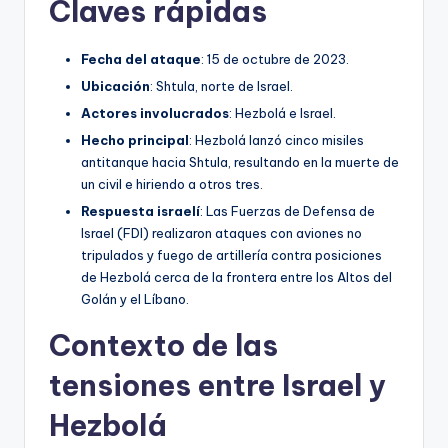
Claves rápidas
Fecha del ataque
: 15 de octubre de 2023.
Ubicación
: Shtula, norte de Israel.
Actores involucrados
: Hezbolá e Israel.
Hecho principal
: Hezbolá lanzó cinco misiles
antitanque hacia Shtula, resultando en la muerte de
un civil e hiriendo a otros tres.
Respuesta israelí
: Las Fuerzas de Defensa de
Israel (FDI) realizaron ataques con aviones no
tripulados y fuego de artillería contra posiciones
de Hezbolá cerca de la frontera entre los Altos del
Golán y el Líbano.
Contexto de las
tensiones entre Israel y
Hezbolá