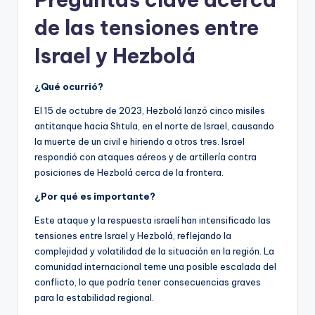
de las tensiones entre
Israel y Hezbolá
¿Qué ocurrió?
El 15 de octubre de 2023, Hezbolá lanzó cinco misiles
antitanque hacia Shtula, en el norte de Israel, causando
la muerte de un civil e hiriendo a otros tres. Israel
respondió con ataques aéreos y de artillería contra
posiciones de Hezbolá cerca de la frontera.
¿Por qué es importante?
Este ataque y la respuesta israelí han intensificado las
tensiones entre Israel y Hezbolá, reflejando la
complejidad y volatilidad de la situación en la región. La
comunidad internacional teme una posible escalada del
conflicto, lo que podría tener consecuencias graves
para la estabilidad regional.