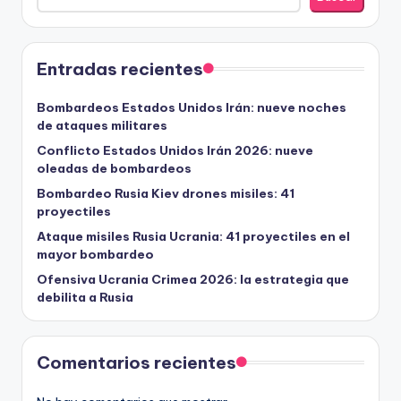
Entradas recientes
Bombardeos Estados Unidos Irán: nueve noches
de ataques militares
Conflicto Estados Unidos Irán 2026: nueve
oleadas de bombardeos
Bombardeo Rusia Kiev drones misiles: 41
proyectiles
Ataque misiles Rusia Ucrania: 41 proyectiles en el
mayor bombardeo
Ofensiva Ucrania Crimea 2026: la estrategia que
debilita a Rusia
Comentarios recientes