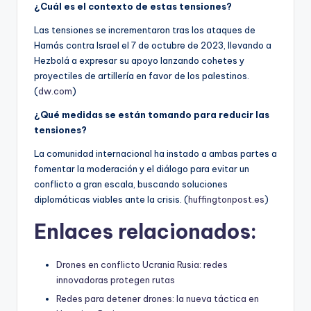
¿Cuál es el contexto de estas tensiones?
Las tensiones se incrementaron tras los ataques de
Hamás contra Israel el 7 de octubre de 2023, llevando a
Hezbolá a expresar su apoyo lanzando cohetes y
proyectiles de artillería en favor de los palestinos.
(
dw.com
)
¿Qué medidas se están tomando para reducir las
tensiones?
La comunidad internacional ha instado a ambas partes a
fomentar la moderación y el diálogo para evitar un
conflicto a gran escala, buscando soluciones
diplomáticas viables ante la crisis. (
huffingtonpost.es
)
Enlaces relacionados:
Drones en conflicto Ucrania Rusia: redes
innovadoras protegen rutas
Redes para detener drones: la nueva táctica en