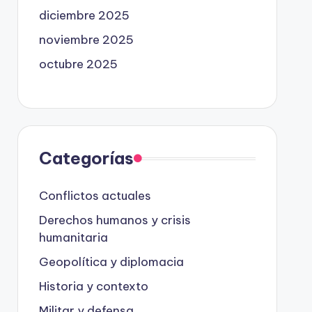
diciembre 2025
noviembre 2025
octubre 2025
Categorías
Conflictos actuales
Derechos humanos y crisis
humanitaria
Geopolítica y diplomacia
Historia y contexto
Militar y defensa