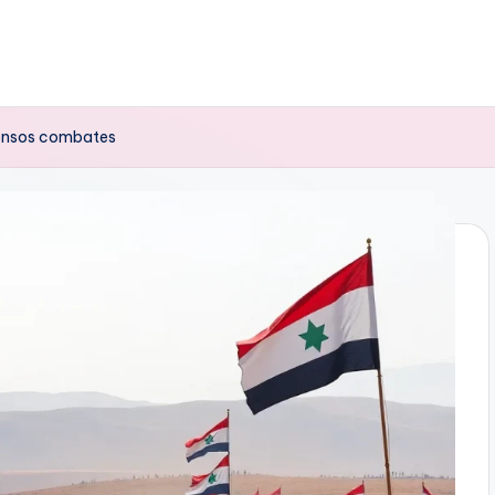
ntensos combates