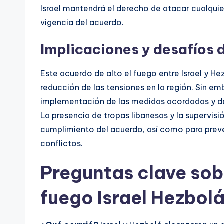
Israel mantendrá el derecho de atacar cualqui
vigencia del acuerdo.
Implicaciones y desafíos d
Este acuerdo de alto el fuego entre Israel y He
reducción de las tensiones en la región. Sin em
implementación de las medidas acordadas y de
La presencia de tropas libanesas y la supervisi
cumplimiento del acuerdo, así como para preve
conflictos.
Preguntas clave sobr
fuego Israel Hezbol