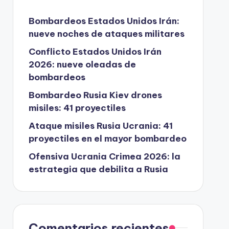
Bombardeos Estados Unidos Irán:
nueve noches de ataques militares
Conflicto Estados Unidos Irán
2026: nueve oleadas de
bombardeos
Bombardeo Rusia Kiev drones
misiles: 41 proyectiles
Ataque misiles Rusia Ucrania: 41
proyectiles en el mayor bombardeo
Ofensiva Ucrania Crimea 2026: la
estrategia que debilita a Rusia
Comentarios recientes