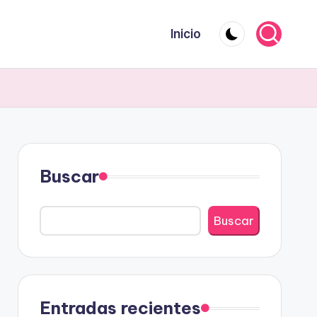
Inicio
Buscar
Buscar
Entradas recientes