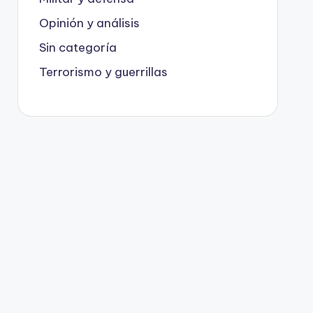
Opinión y análisis
Sin categoría
Terrorismo y guerrillas