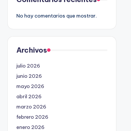
No hay comentarios que mostrar.
Archivos
julio 2026
junio 2026
mayo 2026
abril 2026
marzo 2026
febrero 2026
enero 2026