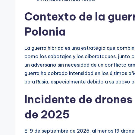
Contexto de la guer
Polonia
La guerra híbrida es una estrategia que combi
como los sabotajes y los ciberataques, junto c
un adversario sin necesidad de un conflicto ar
guerra ha cobrado intensidad en los últimos añ
para Rusia, especialmente debido a su apoyo a 
Incidente de drones
de 2025
El 9 de septiembre de 2025, al menos 19 drones