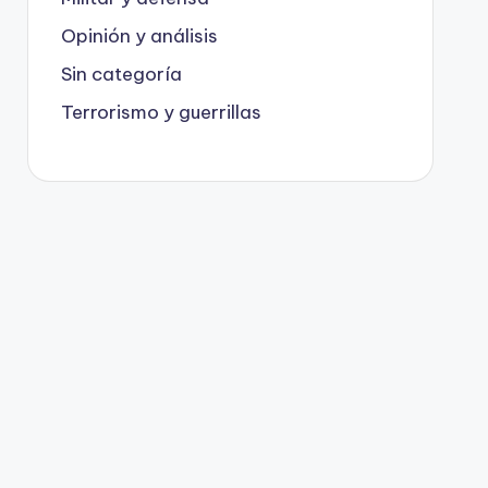
Opinión y análisis
Sin categoría
Terrorismo y guerrillas