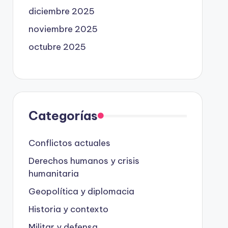
diciembre 2025
noviembre 2025
octubre 2025
Categorías
Conflictos actuales
Derechos humanos y crisis
humanitaria
Geopolítica y diplomacia
Historia y contexto
Militar y defensa