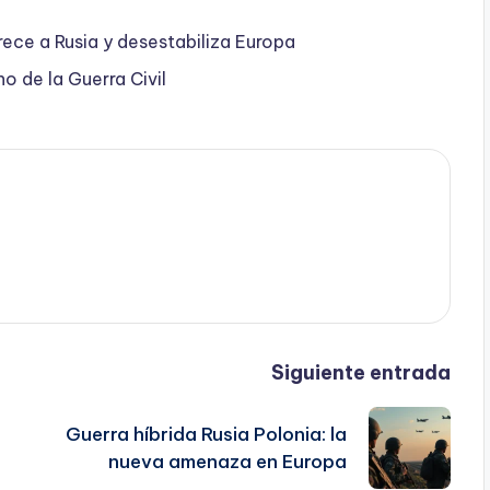
ece a Rusia y desestabiliza Europa
 de la Guerra Civil
Siguiente entrada
Guerra híbrida Rusia Polonia: la
nueva amenaza en Europa