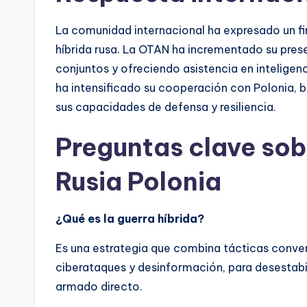
La comunidad internacional ha expresado un fir
híbrida rusa. La OTAN ha incrementado su prese
conjuntos y ofreciendo asistencia en inteligenc
ha intensificado su cooperación con Polonia, b
sus capacidades de defensa y resiliencia.
Preguntas clave sobr
Rusia Polonia
¿Qué es la guerra híbrida?
Es una estrategia que combina tácticas conve
ciberataques y desinformación, para desestabili
armado directo.