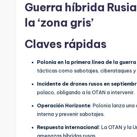
Guerra híbrida Rusia
la ‘zona gris’
Claves rápidas
Polonia en la primera línea de la guerr
tácticas como sabotajes, ciberataques y
Incidente de drones rusos en septiemb
polaco, obligando a la OTAN a intervenir.
Operación Horizonte
: Polonia lanza una
interna y prevenir sabotajes.
Respuesta internacional
: La OTAN y la 
amenazas híbridas rusas.