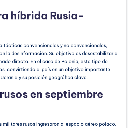
ra híbrida Rusia-
na tácticas convencionales y no convencionales,
on la desinformación. Su objetivo es desestabilizar a
mado directo. En el caso de Polonia, este tipo de
os, convirtiendo al país en un objetivo importante
Ucrania y su posición geográfica clave.
 rusos en septiembre
 militares rusos ingresaron al espacio aéreo polaco,