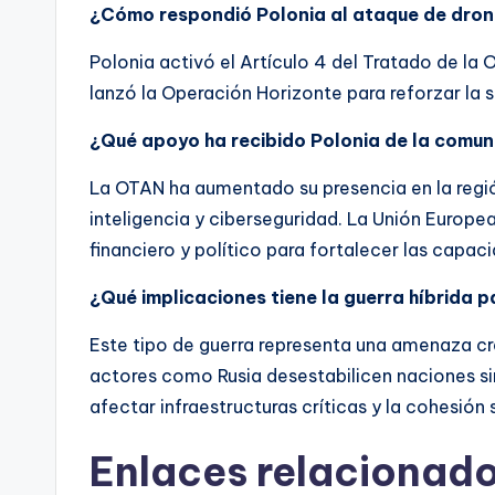
¿Cómo respondió Polonia al ataque de dron
Polonia activó el Artículo 4 del Tratado de la
lanzó la Operación Horizonte para reforzar la s
¿Qué apoyo ha recibido Polonia de la comun
La OTAN ha aumentado su presencia en la regió
inteligencia y ciberseguridad. La Unión Europ
financiero y político para fortalecer las capa
¿Qué implicaciones tiene la guerra híbrida 
Este tipo de guerra representa una amenaza cr
actores como Rusia desestabilicen naciones sin
afectar infraestructuras críticas y la cohesión s
Enlaces relacionado