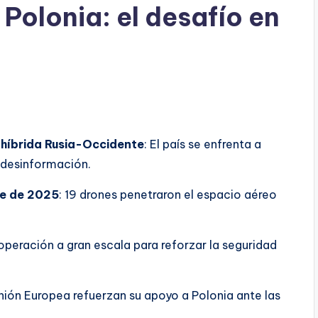
 Polonia: el desafío en
a híbrida Rusia-Occidente
: El país se enfrenta a
 desinformación.
re de 2025
: 19 drones penetraron el espacio aéreo
 operación a gran escala para reforzar la seguridad
Unión Europea refuerzan su apoyo a Polonia ante las