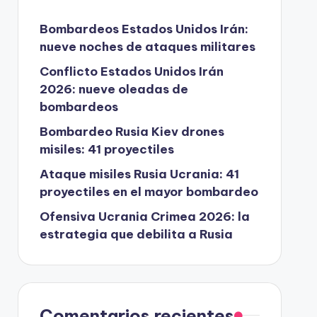
Bombardeos Estados Unidos Irán:
nueve noches de ataques militares
Conflicto Estados Unidos Irán
2026: nueve oleadas de
bombardeos
Bombardeo Rusia Kiev drones
misiles: 41 proyectiles
Ataque misiles Rusia Ucrania: 41
proyectiles en el mayor bombardeo
Ofensiva Ucrania Crimea 2026: la
estrategia que debilita a Rusia
Comentarios recientes