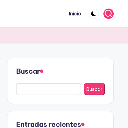
Inicio
Buscar
Buscar
Entradas recientes