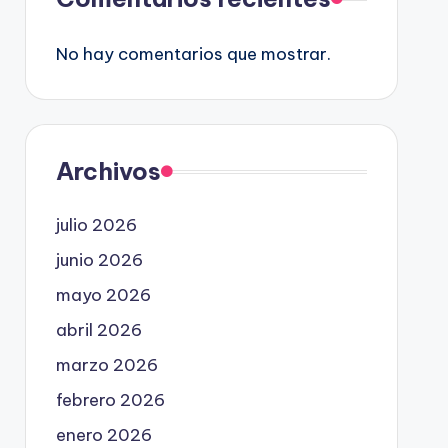
No hay comentarios que mostrar.
Archivos
julio 2026
junio 2026
mayo 2026
abril 2026
marzo 2026
febrero 2026
enero 2026