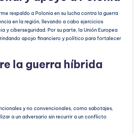
me respaldo a Polonia en su lucha contra la guerra
ncia en la región, llevando a cabo ejercicios
ia y ciberseguridad. Por su parte, la Unión Europea
rindando apoyo financiero y político para fortalecer
e la guerra híbrida
ncionales y no convencionales, como sabotajes,
zar a un adversario sin recurrir a un conflicto