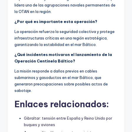
lidera una de las agrupaciones navales permanentes de
la OTAN en la región.
¿Por qué es importante esta operación?
La operación refuerza la seguridad colectiva y protege
infraestructuras críticas en una región estratégica,
garantizando la estabilidad en el mar Báltico.
¿Qué incidentes motivaron el lanzamiento de la
Operación Centinela Báltico?
La misión responde a daños previos en cables
submarinos y gasoductos en el mar Báltico, que
generaron preocupaciones sobre posibles actos de
sabotaje.
Enlaces relacionados:
Gibraltar: tensión entre España y Reino Unido por
buques y aviones