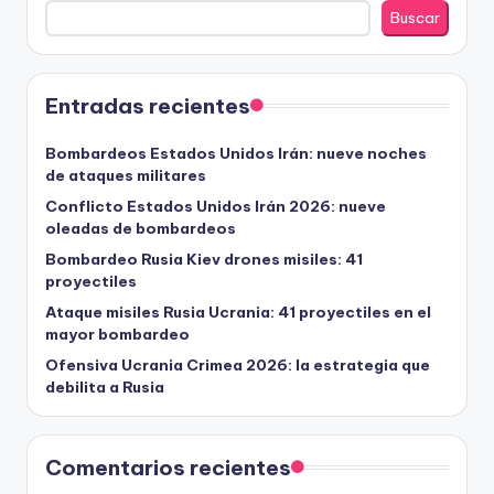
Buscar
Entradas recientes
Bombardeos Estados Unidos Irán: nueve noches
de ataques militares
Conflicto Estados Unidos Irán 2026: nueve
oleadas de bombardeos
Bombardeo Rusia Kiev drones misiles: 41
proyectiles
Ataque misiles Rusia Ucrania: 41 proyectiles en el
mayor bombardeo
Ofensiva Ucrania Crimea 2026: la estrategia que
debilita a Rusia
Comentarios recientes