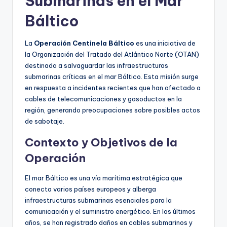
Submarinas en el Mar
Báltico
La
Operación Centinela Báltico
es una iniciativa de
la Organización del Tratado del Atlántico Norte (OTAN)
destinada a salvaguardar las infraestructuras
submarinas críticas en el mar Báltico. Esta misión surge
en respuesta a incidentes recientes que han afectado a
cables de telecomunicaciones y gasoductos en la
región, generando preocupaciones sobre posibles actos
de sabotaje.
Contexto y Objetivos de la
Operación
El mar Báltico es una vía marítima estratégica que
conecta varios países europeos y alberga
infraestructuras submarinas esenciales para la
comunicación y el suministro energético. En los últimos
años, se han registrado daños en cables submarinos y