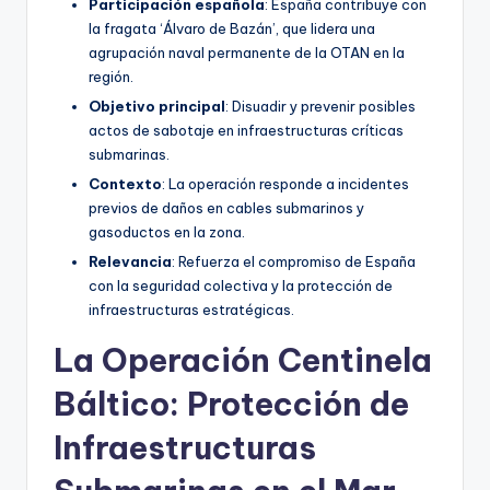
Participación española
: España contribuye con
la fragata ‘Álvaro de Bazán’, que lidera una
agrupación naval permanente de la OTAN en la
región.
Objetivo principal
: Disuadir y prevenir posibles
actos de sabotaje en infraestructuras críticas
submarinas.
Contexto
: La operación responde a incidentes
previos de daños en cables submarinos y
gasoductos en la zona.
Relevancia
: Refuerza el compromiso de España
con la seguridad colectiva y la protección de
infraestructuras estratégicas.
La Operación Centinela
Báltico: Protección de
Infraestructuras