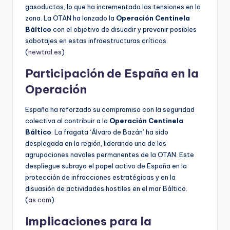
gasoductos, lo que ha incrementado las tensiones en la
zona. La OTAN ha lanzado la
Operación Centinela
Báltico
con el objetivo de disuadir y prevenir posibles
sabotajes en estas infraestructuras críticas.
(
newtral.es
)
Participación de España en la
Operación
España ha reforzado su compromiso con la seguridad
colectiva al contribuir a la
Operación Centinela
Báltico
. La fragata ‘Álvaro de Bazán’ ha sido
desplegada en la región, liderando una de las
agrupaciones navales permanentes de la OTAN. Este
despliegue subraya el papel activo de España en la
protección de infracciones estratégicas y en la
disuasión de actividades hostiles en el mar Báltico.
(
as.com
)
Implicaciones para la