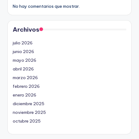
No hay comentarios que mostrar.
Archivos
julio 2026
junio 2026
mayo 2026
abril 2026
marzo 2026
febrero 2026
enero 2026
diciembre 2025
noviembre 2025
octubre 2025