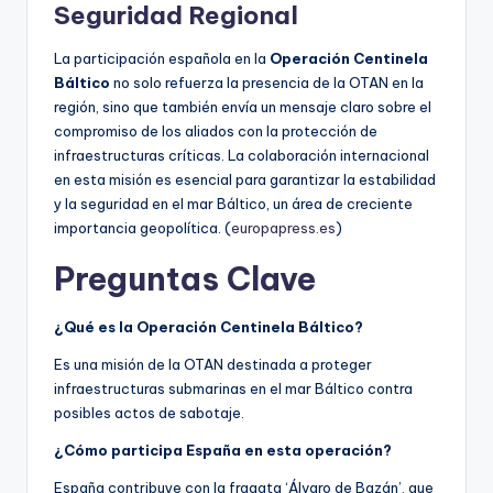
Seguridad Regional
La participación española en la
Operación Centinela
Báltico
no solo refuerza la presencia de la OTAN en la
región, sino que también envía un mensaje claro sobre el
compromiso de los aliados con la protección de
infraestructuras críticas. La colaboración internacional
en esta misión es esencial para garantizar la estabilidad
y la seguridad en el mar Báltico, un área de creciente
importancia geopolítica. (
europapress.es
)
Preguntas Clave
¿Qué es la Operación Centinela Báltico?
Es una misión de la OTAN destinada a proteger
infraestructuras submarinas en el mar Báltico contra
posibles actos de sabotaje.
¿Cómo participa España en esta operación?
España contribuye con la fragata ‘Álvaro de Bazán’, que