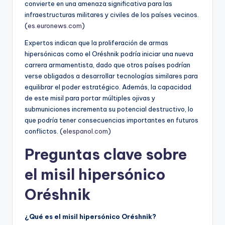
convierte en una amenaza significativa para las
infraestructuras militares y civiles de los países vecinos.
(
es.euronews.com
)
Expertos indican que la proliferación de armas
hipersónicas como el Oréshnik podría iniciar una nueva
carrera armamentista, dado que otros países podrían
verse obligados a desarrollar tecnologías similares para
equilibrar el poder estratégico. Además, la capacidad
de este misil para portar múltiples ojivas y
submuniciones incrementa su potencial destructivo, lo
que podría tener consecuencias importantes en futuros
conflictos. (
elespanol.com
)
Preguntas clave sobre
el misil hipersónico
Oréshnik
¿Qué es el misil hipersónico Oréshnik?