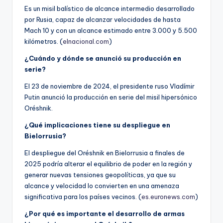
Es un misil balístico de alcance intermedio desarrollado
por Rusia, capaz de alcanzar velocidades de hasta
Mach 10 y con un alcance estimado entre 3.000 y 5.500
kilómetros. (
elnacional.com
)
¿Cuándo y dónde se anunció su producción en
serie?
El 23 de noviembre de 2024, el presidente ruso Vladímir
Putin anunció la producción en serie del misil hipersónico
Oréshnik.
¿Qué implicaciones tiene su despliegue en
Bielorrusia?
El despliegue del Oréshnik en Bielorrusia a finales de
2025 podría alterar el equilibrio de poder en la región y
generar nuevas tensiones geopolíticas, ya que su
alcance y velocidad lo convierten en una amenaza
significativa para los países vecinos. (
es.euronews.com
)
¿Por qué es importante el desarrollo de armas