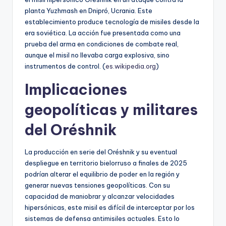
planta Yuzhmash en Dnipró, Ucrania. Este
establecimiento produce tecnología de misiles desde la
era soviética. La acción fue presentada como una
prueba del arma en condiciones de combate real,
aunque el misil no llevaba carga explosiva, sino
instrumentos de control. (
es.wikipedia.org
)
Implicaciones
geopolíticas y militares
del Oréshnik
La producción en serie del Oréshnik y su eventual
despliegue en territorio bielorruso a finales de 2025
podrían alterar el equilibrio de poder en la región y
generar nuevas tensiones geopolíticas. Con su
capacidad de maniobrar y alcanzar velocidades
hipersónicas, este misil es difícil de interceptar por los
sistemas de defensa antimisiles actuales. Esto lo