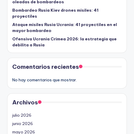
oleadas de bombardeos
Bombardeo Rusia Kiev drones misiles: 41
proyectiles
Ataque misiles Rusia Ucrania: 41 proyectiles en el
mayor bombardeo
Ofensiva Ucrania Crimea 2026: la estrategia que
debilita a Rusia
Comentarios recientes
No hay comentarios que mostrar.
Archivos
julio 2026
junio 2026
mayo 2026