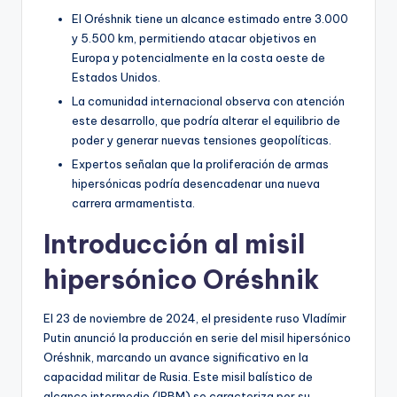
El Oréshnik tiene un alcance estimado entre 3.000
y 5.500 km, permitiendo atacar objetivos en
Europa y potencialmente en la costa oeste de
Estados Unidos.
La comunidad internacional observa con atención
este desarrollo, que podría alterar el equilibrio de
poder y generar nuevas tensiones geopolíticas.
Expertos señalan que la proliferación de armas
hipersónicas podría desencadenar una nueva
carrera armamentista.
Introducción al misil
hipersónico Oréshnik
El 23 de noviembre de 2024, el presidente ruso Vladímir
Putin anunció la producción en serie del misil hipersónico
Oréshnik, marcando un avance significativo en la
capacidad militar de Rusia. Este misil balístico de
alcance intermedio (IRBM) se caracteriza por su