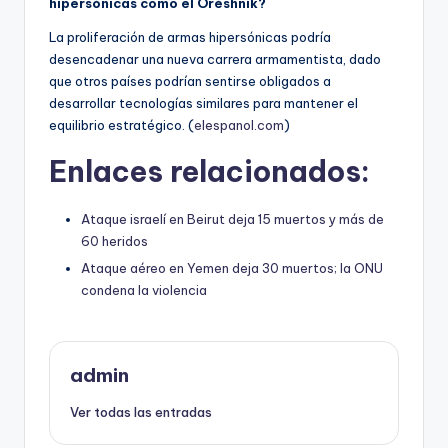
hipersónicas como el Oréshnik?
La proliferación de armas hipersónicas podría
desencadenar una nueva carrera armamentista, dado
que otros países podrían sentirse obligados a
desarrollar tecnologías similares para mantener el
equilibrio estratégico. (
elespanol.com
)
Enlaces relacionados:
Ataque israelí en Beirut deja 15 muertos y más de
60 heridos
Ataque aéreo en Yemen deja 30 muertos; la ONU
condena la violencia
admin
Ver todas las entradas