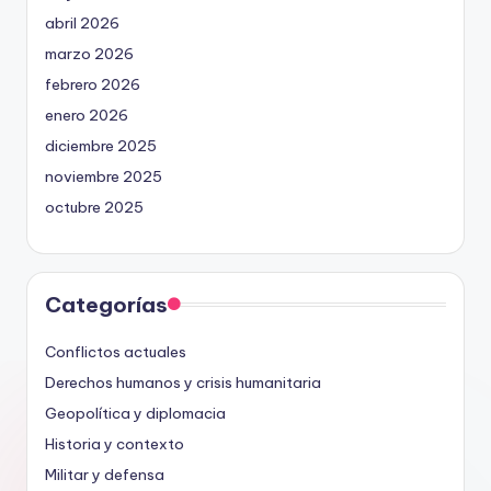
abril 2026
marzo 2026
febrero 2026
enero 2026
diciembre 2025
noviembre 2025
octubre 2025
Categorías
Conflictos actuales
Derechos humanos y crisis humanitaria
Geopolítica y diplomacia
Historia y contexto
Militar y defensa