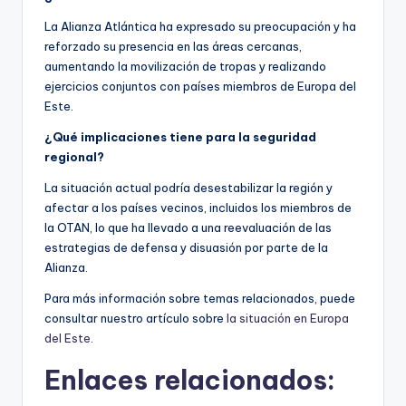
La Alianza Atlántica ha expresado su preocupación y ha
reforzado su presencia en las áreas cercanas,
aumentando la movilización de tropas y realizando
ejercicios conjuntos con países miembros de Europa del
Este.
¿Qué implicaciones tiene para la seguridad
regional?
La situación actual podría desestabilizar la región y
afectar a los países vecinos, incluidos los miembros de
la OTAN, lo que ha llevado a una reevaluación de las
estrategias de defensa y disuasión por parte de la
Alianza.
Para más información sobre temas relacionados, puede
consultar nuestro artículo sobre
la situación en Europa
del Este
.
Enlaces relacionados: