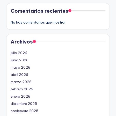
Comentarios recientes
No hay comentarios que mostrar.
Archivos
julio 2026
junio 2026
mayo 2026
abril 2026
marzo 2026
febrero 2026
enero 2026
diciembre 2025
noviembre 2025