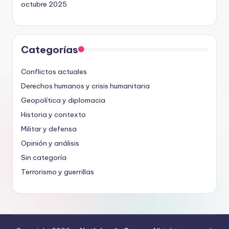
octubre 2025
Categorías
Conflictos actuales
Derechos humanos y crisis humanitaria
Geopolítica y diplomacia
Historia y contexto
Militar y defensa
Opinión y análisis
Sin categoría
Terrorismo y guerrillas