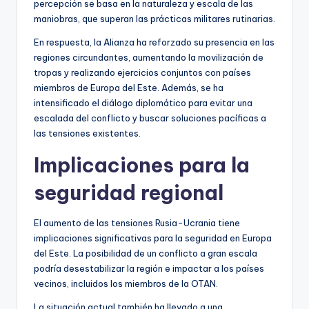
percepción se basa en la naturaleza y escala de las
maniobras, que superan las prácticas militares rutinarias.
En respuesta, la Alianza ha reforzado su presencia en las
regiones circundantes, aumentando la movilización de
tropas y realizando ejercicios conjuntos con países
miembros de Europa del Este. Además, se ha
intensificado el diálogo diplomático para evitar una
escalada del conflicto y buscar soluciones pacíficas a
las tensiones existentes.
Implicaciones para la
seguridad regional
El aumento de las tensiones Rusia-Ucrania tiene
implicaciones significativas para la seguridad en Europa
del Este. La posibilidad de un conflicto a gran escala
podría desestabilizar la región e impactar a los países
vecinos, incluidos los miembros de la OTAN.
La situación actual también ha llevado a una