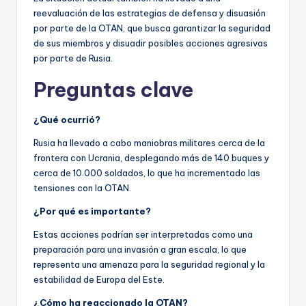
reevaluación de las estrategias de defensa y disuasión
por parte de la OTAN, que busca garantizar la seguridad
de sus miembros y disuadir posibles acciones agresivas
por parte de Rusia.
Preguntas clave
¿Qué ocurrió?
Rusia ha llevado a cabo maniobras militares cerca de la
frontera con Ucrania, desplegando más de 140 buques y
cerca de 10.000 soldados, lo que ha incrementado las
tensiones con la OTAN.
¿Por qué es importante?
Estas acciones podrían ser interpretadas como una
preparación para una invasión a gran escala, lo que
representa una amenaza para la seguridad regional y la
estabilidad de Europa del Este.
¿Cómo ha reaccionado la OTAN?