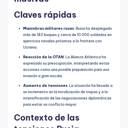
Claves rápidas
Maniobras militares rusas
: Rusia ha desplegado
más de 140 buques y cerca de 10.000 soldados en
ejercicios navales próximos a la frontera con
Ucrania.
Reacción de la OTAN
: La Alianza Atlántica ha
expresado su preocupación, interpretando estas
acciones como una posible preparación para una
invasión a gran escala.
Aumento de tensiones
: La situación ha llevado a
un incremento en la movilización de tropas y a la
intensificación de las negociaciones diplomáticas
para evitar un conflicto mayor.
Contexto de las