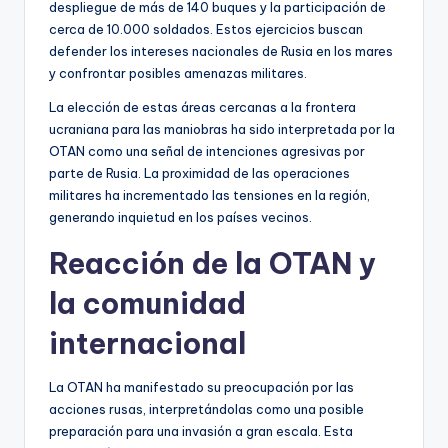
despliegue de más de 140 buques y la participación de
cerca de 10.000 soldados. Estos ejercicios buscan
defender los intereses nacionales de Rusia en los mares
y confrontar posibles amenazas militares.
La elección de estas áreas cercanas a la frontera
ucraniana para las maniobras ha sido interpretada por la
OTAN como una señal de intenciones agresivas por
parte de Rusia. La proximidad de las operaciones
militares ha incrementado las tensiones en la región,
generando inquietud en los países vecinos.
Reacción de la OTAN y
la comunidad
internacional
La OTAN ha manifestado su preocupación por las
acciones rusas, interpretándolas como una posible
preparación para una invasión a gran escala. Esta