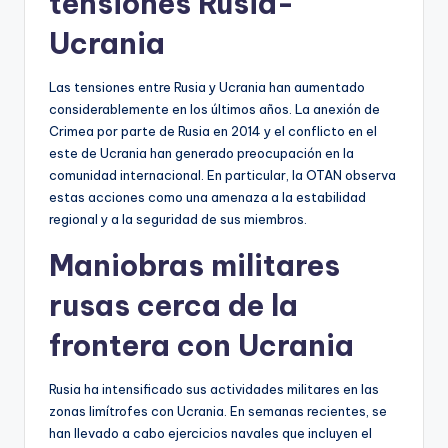
tensiones Rusia-
Ucrania
Las tensiones entre Rusia y Ucrania han aumentado
considerablemente en los últimos años. La anexión de
Crimea por parte de Rusia en 2014 y el conflicto en el
este de Ucrania han generado preocupación en la
comunidad internacional. En particular, la OTAN observa
estas acciones como una amenaza a la estabilidad
regional y a la seguridad de sus miembros.
Maniobras militares
rusas cerca de la
frontera con Ucrania
Rusia ha intensificado sus actividades militares en las
zonas limítrofes con Ucrania. En semanas recientes, se
han llevado a cabo ejercicios navales que incluyen el