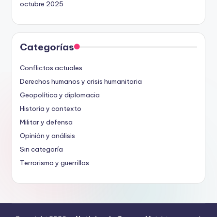
octubre 2025
Categorías
Conflictos actuales
Derechos humanos y crisis humanitaria
Geopolítica y diplomacia
Historia y contexto
Militar y defensa
Opinión y análisis
Sin categoría
Terrorismo y guerrillas