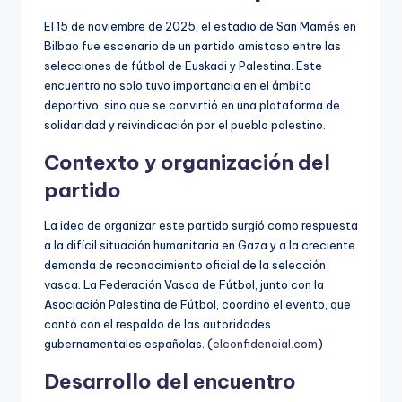
El 15 de noviembre de 2025, el estadio de San Mamés en
Bilbao fue escenario de un partido amistoso entre las
selecciones de fútbol de Euskadi y Palestina. Este
encuentro no solo tuvo importancia en el ámbito
deportivo, sino que se convirtió en una plataforma de
solidaridad y reivindicación por el pueblo palestino.
Contexto y organización del
partido
La idea de organizar este partido surgió como respuesta
a la difícil situación humanitaria en Gaza y a la creciente
demanda de reconocimiento oficial de la selección
vasca. La Federación Vasca de Fútbol, junto con la
Asociación Palestina de Fútbol, coordinó el evento, que
contó con el respaldo de las autoridades
gubernamentales españolas. (
elconfidencial.com
)
Desarrollo del encuentro