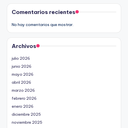
Comentarios recientes
No hay comentarios que mostrar.
Archivos
julio 2026
junio 2026
mayo 2026
abril 2026
marzo 2026
febrero 2026
enero 2026
diciembre 2025
noviembre 2025