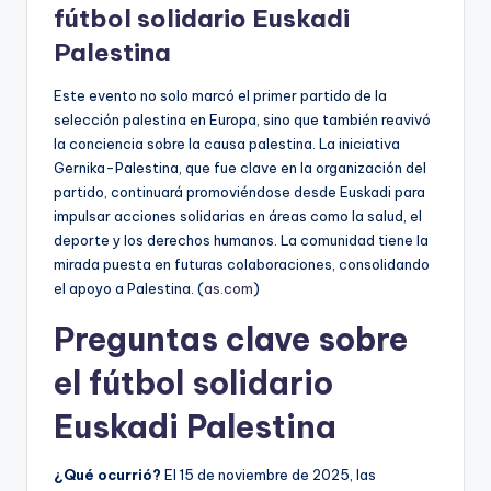
fútbol solidario Euskadi
Palestina
Este evento no solo marcó el primer partido de la
selección palestina en Europa, sino que también reavivó
la conciencia sobre la causa palestina. La iniciativa
Gernika-Palestina, que fue clave en la organización del
partido, continuará promoviéndose desde Euskadi para
impulsar acciones solidarias en áreas como la salud, el
deporte y los derechos humanos. La comunidad tiene la
mirada puesta en futuras colaboraciones, consolidando
el apoyo a Palestina. (
as.com
)
Preguntas clave sobre
el fútbol solidario
Euskadi Palestina
¿Qué ocurrió?
El 15 de noviembre de 2025, las