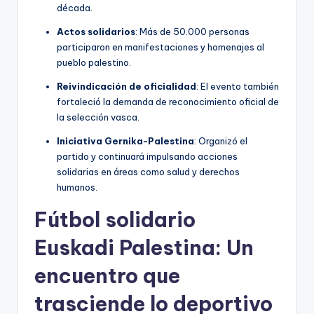
década.
Actos solidarios
: Más de 50.000 personas
participaron en manifestaciones y homenajes al
pueblo palestino.
Reivindicación de oficialidad
: El evento también
fortaleció la demanda de reconocimiento oficial de
la selección vasca.
Iniciativa Gernika-Palestina
: Organizó el
partido y continuará impulsando acciones
solidarias en áreas como salud y derechos
humanos.
Fútbol solidario
Euskadi Palestina: Un
encuentro que
trasciende lo deportivo