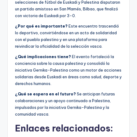
selecciones de fútbol de Euskadi y Palestina disputaron
un partido amistoso en San Mamés, Bilbao, que finalizó
con victoria de Euskadi por 3-0.
¿Por qué es importante?
Este encuentro trascendió
lo deportivo, convirtiéndose en un acto de solidaridad
con el pueblo palestino y en una plataforma para
reivindicar la oficialidad de la selección vasca.
¿Qué implicaciones tiene?
El evento fortaleció la
conciencia sobre la causa palestina y consolidó la
iniciativa Gernika-Palestina como un motor de acciones
solidarias desde Euskadi en áreas como salud, deporte y
derechos humanos.
¿Qué se espera en el futuro?
Se anticipan futuras
colaboraciones y un apoyo continuado a Palestina,
impulsados por la iniciativa Gernika-Palestina y la
comunidad vasca.
Enlaces relacionados: