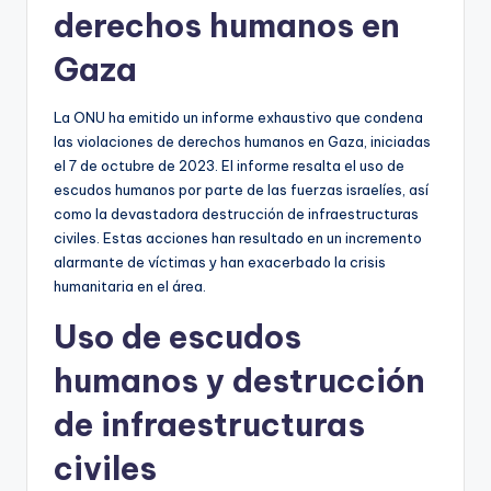
derechos humanos en
Gaza
La ONU ha emitido un informe exhaustivo que condena
las violaciones de derechos humanos en Gaza, iniciadas
el 7 de octubre de 2023. El informe resalta el uso de
escudos humanos por parte de las fuerzas israelíes, así
como la devastadora destrucción de infraestructuras
civiles. Estas acciones han resultado en un incremento
alarmante de víctimas y han exacerbado la crisis
humanitaria en el área.
Uso de escudos
humanos y destrucción
de infraestructuras
civiles