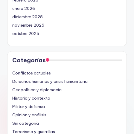
febrero 2026
enero 2026
diciembre 2025
noviembre 2025
octubre 2025
Categorías
Conflictos actuales
Derechos humanos y crisis humanitaria
Geopolítica y diplomacia
Historia y contexto
Militar y defensa
Opinión y análisis
Sin categoría
Terrorismo y guerrillas