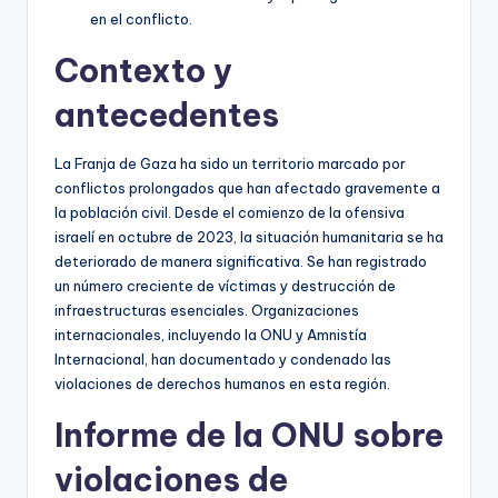
en el conflicto.
Contexto y
antecedentes
La Franja de Gaza ha sido un territorio marcado por
conflictos prolongados que han afectado gravemente a
la población civil. Desde el comienzo de la ofensiva
israelí en octubre de 2023, la situación humanitaria se ha
deteriorado de manera significativa. Se han registrado
un número creciente de víctimas y destrucción de
infraestructuras esenciales. Organizaciones
internacionales, incluyendo la ONU y Amnistía
Internacional, han documentado y condenado las
violaciones de derechos humanos en esta región.
Informe de la ONU sobre
violaciones de