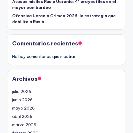
Ataque misiles Rusia Ucrania: 41 proyectiles en el
mayor bombardeo
Ofensiva Ucrania Crimea 2026: la estrategia que
debilita a Rusia
Comentarios recientes
No hay comentarios que mostrar.
Archivos
julio 2026
junio 2026
mayo 2026
abril 2026
marzo 2026