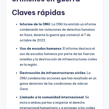
Claves rápidas
Informe de la ONU
: La ONU ha emitido un informe
condenando las violaciones de derechos humanos
en Gaza, durante la guerra que comenzó el 7 de
octubre de 2023.
Uso de escudos humanos
: El informe destaca el
uso de escudos humanos por parte de las fuerzas
israelíes y la destrucción de infraestructuras civiles
en la región.
Destrucción de infraestructuras civiles
: La
ONU condena las acciones que han resultado en un
grave deterioro de las condiciones de vida en
Gaza.
Llamado a la comunidad internacional
: Se
insta a ambas partes a respetar el derecho
internacional humanitario y a proteger a los civiles