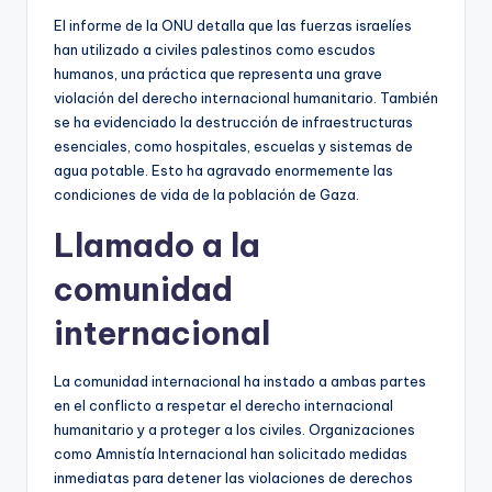
El informe de la ONU detalla que las fuerzas israelíes
han utilizado a civiles palestinos como escudos
humanos, una práctica que representa una grave
violación del derecho internacional humanitario. También
se ha evidenciado la destrucción de infraestructuras
esenciales, como hospitales, escuelas y sistemas de
agua potable. Esto ha agravado enormemente las
condiciones de vida de la población de Gaza.
Llamado a la
comunidad
internacional
La comunidad internacional ha instado a ambas partes
en el conflicto a respetar el derecho internacional
humanitario y a proteger a los civiles. Organizaciones
como Amnistía Internacional han solicitado medidas
inmediatas para detener las violaciones de derechos