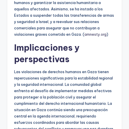
humanos y garantizar la asistencia humanitaria a
aquellos afectados. Asimismo, se ha instado a los
Estados a suspender todas las transferencias de armas
y seguridad a Israel, y a reevaluar sus relaciones
comerciales para asegurar que no contribuyan a
violaciones graves cometido en Gaza. (
amnesty.org
)
Implicaciones y
perspectivas
Las violaciones de derechos humanos en Gaza tienen
repercusiones significativas para la estabilidad regional
y la seguridad internacional. La comunidad global
enfrenta el desafío de implementar medidas efectivas
para proteger a la población civil y asegurar el
cumplimiento del derecho internacional humanitario. La
situación en Gaza continúa siendo una preocupación
central en la agenda internacional, requiriendo
esfuerzos coordinados para abordar las causas
subyacentes del conflicto y promover una paz duradera