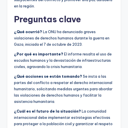
en la región.
Preguntas clave
¿Qué ocurrió?
La ONU ha denunciado graves
violaciones de derechos humanos durante la guerra en
Gaza, iniciada el 7 de octubre de 2023.
¿Por qué es importante?
El informe resalta el uso de
escudos humanos y la devastación de infraestructuras
civiles, agravando la crisis humanitaria.
¿Qué acciones se están tomando?
Se insta a las
partes del conflicto a respetar el derecho internacional
humanitario, solicitando medidas urgentes para abordar
las violaciones de derechos humanos y facilitar la
asistencia humanitaria.
¿Cuál es el futuro de la situación?
La comunidad
internacional debe implementar estrategias efectivas
para proteger a la población civil y garantizar el respeto