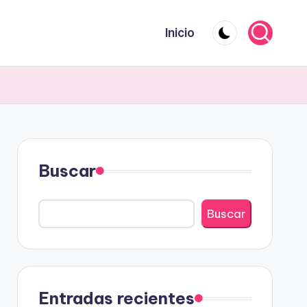
Inicio
Buscar
Buscar
Entradas recientes