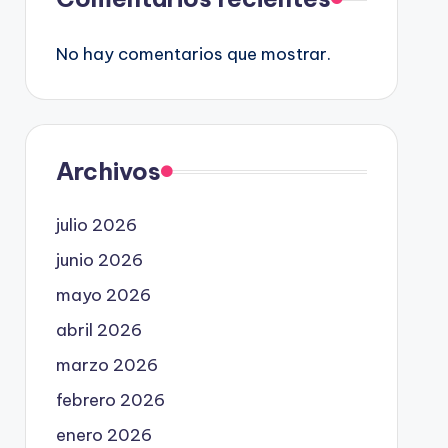
No hay comentarios que mostrar.
Archivos
julio 2026
junio 2026
mayo 2026
abril 2026
marzo 2026
febrero 2026
enero 2026