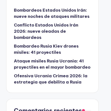
Bombardeos Estados Unidos Irán:
nueve noches de ataques militares
Conflicto Estados Unidos Irán
2026: nueve oleadas de
bombardeos
Bombardeo Rusia Kiev drones
misiles: 41 proyectiles
Ataque misiles Rusia Ucrania: 41
proyectiles en el mayor bombardeo
Ofensiva Ucrania Crimea 2026: la
estrategia que debilita a Rusia
Comentarios recientes