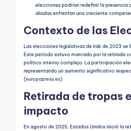
elecciones podrían redefinir la presencia 
aliadas enfrentan una creciente competen
Contexto de las Ele
Las elecciones legislativas de Irak de 2023 se 
Este periodo estuvo marcado por la retirada ca
político interno complejo. La participación el
representando un aumento significativo respect
(
europapress.es
)
Retirada de tropas 
impacto
En agosto de 2025, Estados Unidos inició la reti