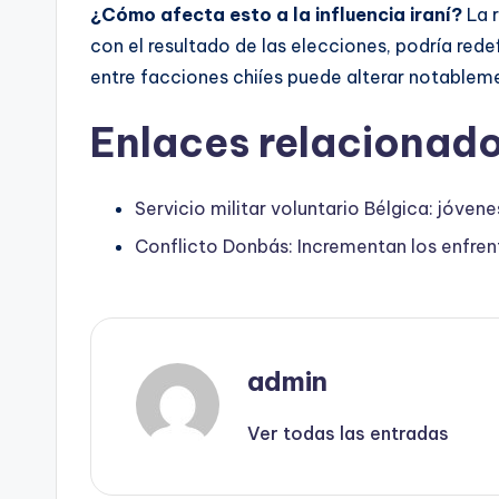
¿Cómo afecta esto a la influencia iraní?
La r
con el resultado de las elecciones, podría redef
entre facciones chiíes puede alterar notablement
Enlaces relacionado
Servicio militar voluntario Bélgica: jóvene
Conflicto Donbás: Incrementan los enfren
admin
Ver todas las entradas