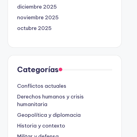
diciembre 2025
noviembre 2025
octubre 2025
Categorías
Conflictos actuales
Derechos humanos y crisis
humanitaria
Geopolítica y diplomacia
Historia y contexto
Militar y defensa