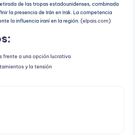
etirada de las tropas estadounidenses, combinada
inir la presencia de Irán en Irak. La competencia
e la influencia iraní en la región. (
elpais.com
)
s:
s frente a una opción lucrativa
tamientos y la tensión