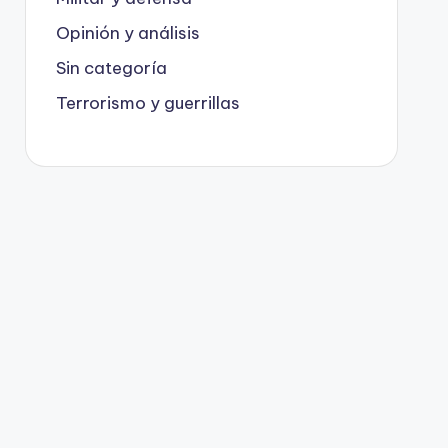
Opinión y análisis
Sin categoría
Terrorismo y guerrillas