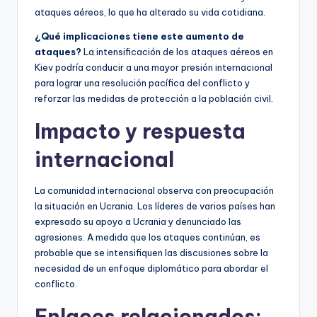
ataques aéreos, lo que ha alterado su vida cotidiana.
¿Qué implicaciones tiene este aumento de
ataques?
La intensificación de los ataques aéreos en
Kiev podría conducir a una mayor presión internacional
para lograr una resolución pacífica del conflicto y
reforzar las medidas de protección a la población civil.
Impacto y respuesta
internacional
La comunidad internacional observa con preocupación
la situación en Ucrania. Los líderes de varios países han
expresado su apoyo a Ucrania y denunciado las
agresiones. A medida que los ataques continúan, es
probable que se intensifiquen las discusiones sobre la
necesidad de un enfoque diplomático para abordar el
conflicto.
Enlaces relacionados: