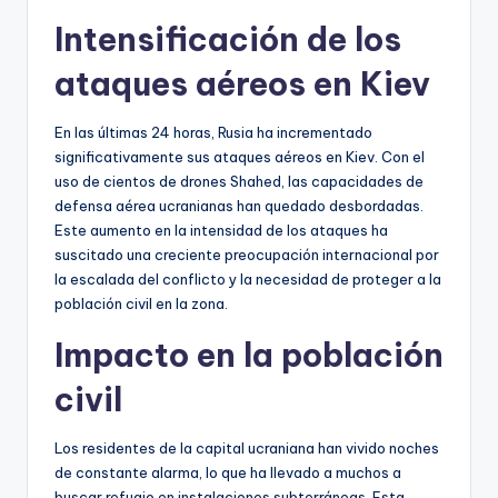
Intensificación de los
ataques aéreos en Kiev
En las últimas 24 horas, Rusia ha incrementado
significativamente sus ataques aéreos en Kiev. Con el
uso de cientos de drones Shahed, las capacidades de
defensa aérea ucranianas han quedado desbordadas.
Este aumento en la intensidad de los ataques ha
suscitado una creciente preocupación internacional por
la escalada del conflicto y la necesidad de proteger a la
población civil en la zona.
Impacto en la población
civil
Los residentes de la capital ucraniana han vivido noches
de constante alarma, lo que ha llevado a muchos a
buscar refugio en instalaciones subterráneas. Esta