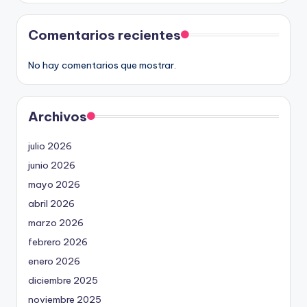
Comentarios recientes
No hay comentarios que mostrar.
Archivos
julio 2026
junio 2026
mayo 2026
abril 2026
marzo 2026
febrero 2026
enero 2026
diciembre 2025
noviembre 2025