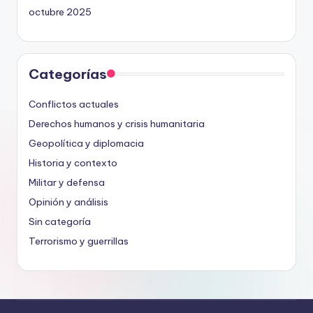
octubre 2025
Categorías
Conflictos actuales
Derechos humanos y crisis humanitaria
Geopolítica y diplomacia
Historia y contexto
Militar y defensa
Opinión y análisis
Sin categoría
Terrorismo y guerrillas