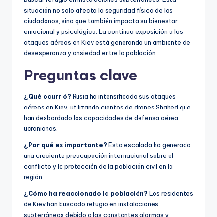
situación no solo afecta la seguridad física de los
ciudadanos, sino que también impacta su bienestar
emocional y psicológico. La continua exposición a los
ataques aéreos en Kiev está generando un ambiente de
desesperanza y ansiedad entre la población.
Preguntas clave
¿Qué ocurrió?
Rusia ha intensificado sus ataques
aéreos en Kiev, utilizando cientos de drones Shahed que
han desbordado las capacidades de defensa aérea
ucranianas.
¿Por qué es importante?
Esta escalada ha generado
una creciente preocupación internacional sobre el
conflicto y la protección de la población civil en la
región.
¿Cómo ha reaccionado la población?
Los residentes
de Kiev han buscado refugio en instalaciones
subterráneas debido a las constantes alarmas y