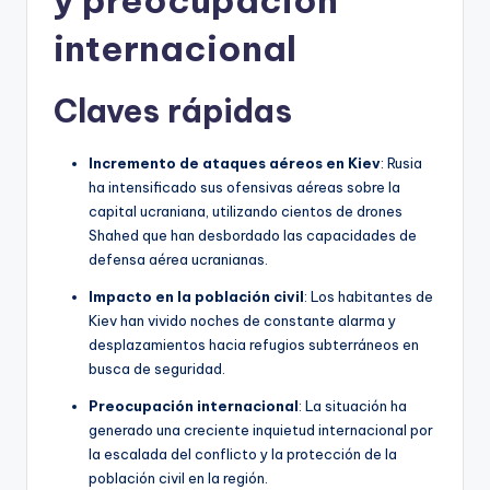
y preocupación
internacional
Claves rápidas
Incremento de ataques aéreos en Kiev
: Rusia
ha intensificado sus ofensivas aéreas sobre la
capital ucraniana, utilizando cientos de drones
Shahed que han desbordado las capacidades de
defensa aérea ucranianas.
Impacto en la población civil
: Los habitantes de
Kiev han vivido noches de constante alarma y
desplazamientos hacia refugios subterráneos en
busca de seguridad.
Preocupación internacional
: La situación ha
generado una creciente inquietud internacional por
la escalada del conflicto y la protección de la
población civil en la región.