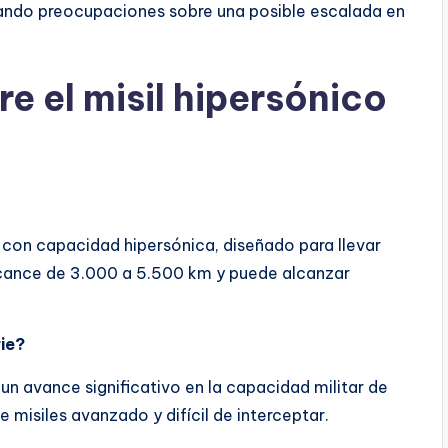
tando preocupaciones sobre una posible escalada en
e el misil hipersónico
o con capacidad hipersónica, diseñado para llevar
lcance de 3.000 a 5.500 km y puede alcanzar
ie?
un avance significativo en la capacidad militar de
e misiles avanzado y difícil de interceptar.