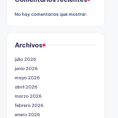
No hay comentarios que mostrar.
Archivos
julio 2026
junio 2026
mayo 2026
abril 2026
marzo 2026
febrero 2026
enero 2026