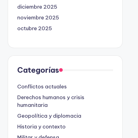
diciembre 2025
noviembre 2025
octubre 2025
Categorías
Conflictos actuales
Derechos humanos y crisis
humanitaria
Geopolítica y diplomacia
Historia y contexto
Militar y defensa