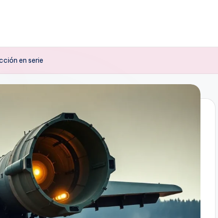
cción en serie