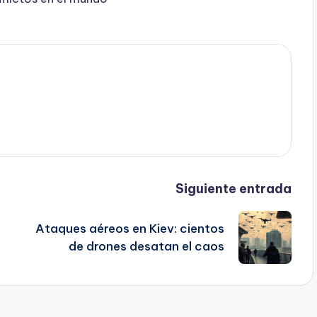
Siguiente entrada
Ataques aéreos en Kiev: cientos
de drones desatan el caos