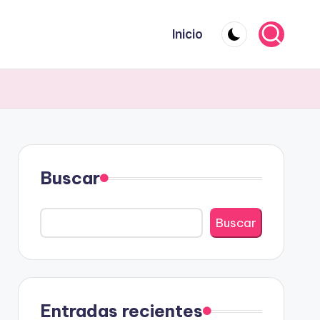
Inicio
Buscar
Buscar
Entradas recientes