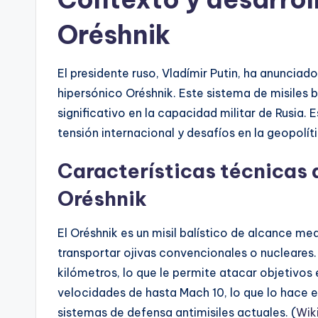
Oréshnik
El presidente ruso, Vladímir Putin, ha anunciado 
hipersónico Oréshnik. Este sistema de misiles
significativo en la capacidad militar de Rusia.
tensión internacional y desafíos en la geopolíti
Características técnicas d
Oréshnik
El Oréshnik es un misil balístico de alcance m
transportar ojivas convencionales o nucleares
kilómetros, lo que le permite atacar objetivos
velocidades de hasta Mach 10, lo que lo hace e
sistemas de defensa antimisiles actuales. (
Wik