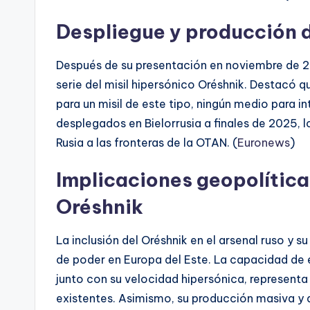
Despliegue y producción 
Después de su presentación en noviembre de 20
serie del misil hipersónico Oréshnik. Destacó 
para un misil de este tipo, ningún medio para in
desplegados en Bielorrusia a finales de 2025,
Rusia a las fronteras de la OTAN. (
Euronews
)
Implicaciones geopolíticas
Oréshnik
La inclusión del Oréshnik en el arsenal ruso y su
de poder en Europa del Este. La capacidad de e
junto con su velocidad hipersónica, representa 
existentes. Asimismo, su producción masiva y d