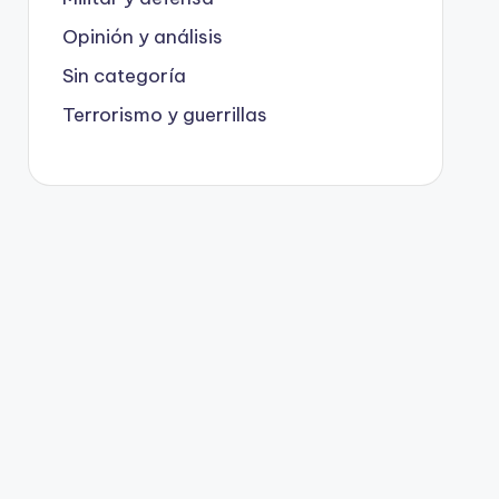
Opinión y análisis
Sin categoría
Terrorismo y guerrillas