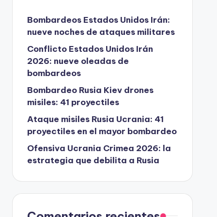
Bombardeos Estados Unidos Irán:
nueve noches de ataques militares
Conflicto Estados Unidos Irán
2026: nueve oleadas de
bombardeos
Bombardeo Rusia Kiev drones
misiles: 41 proyectiles
Ataque misiles Rusia Ucrania: 41
proyectiles en el mayor bombardeo
Ofensiva Ucrania Crimea 2026: la
estrategia que debilita a Rusia
Comentarios recientes