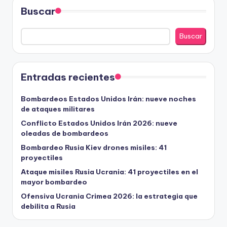
Buscar
Buscar
Entradas recientes
Bombardeos Estados Unidos Irán: nueve noches
de ataques militares
Conflicto Estados Unidos Irán 2026: nueve
oleadas de bombardeos
Bombardeo Rusia Kiev drones misiles: 41
proyectiles
Ataque misiles Rusia Ucrania: 41 proyectiles en el
mayor bombardeo
Ofensiva Ucrania Crimea 2026: la estrategia que
debilita a Rusia