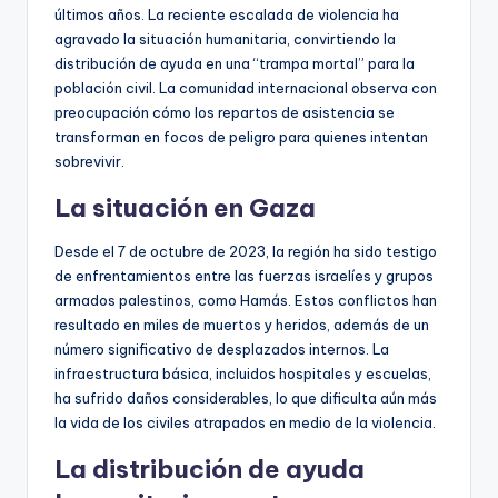
últimos años. La reciente escalada de violencia ha
agravado la situación humanitaria, convirtiendo la
distribución de ayuda en una “trampa mortal” para la
población civil. La comunidad internacional observa con
preocupación cómo los repartos de asistencia se
transforman en focos de peligro para quienes intentan
sobrevivir.
La situación en Gaza
Desde el 7 de octubre de 2023, la región ha sido testigo
de enfrentamientos entre las fuerzas israelíes y grupos
armados palestinos, como Hamás. Estos conflictos han
resultado en miles de muertos y heridos, además de un
número significativo de desplazados internos. La
infraestructura básica, incluidos hospitales y escuelas,
ha sufrido daños considerables, lo que dificulta aún más
la vida de los civiles atrapados en medio de la violencia.
La distribución de ayuda