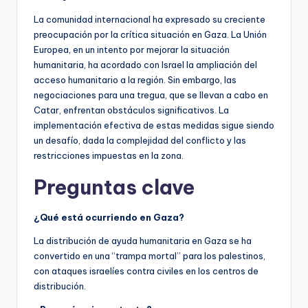
La comunidad internacional ha expresado su creciente
preocupación por la crítica situación en Gaza. La Unión
Europea, en un intento por mejorar la situación
humanitaria, ha acordado con Israel la ampliación del
acceso humanitario a la región. Sin embargo, las
negociaciones para una tregua, que se llevan a cabo en
Catar, enfrentan obstáculos significativos. La
implementación efectiva de estas medidas sigue siendo
un desafío, dada la complejidad del conflicto y las
restricciones impuestas en la zona.
Preguntas clave
¿Qué está ocurriendo en Gaza?
La distribución de ayuda humanitaria en Gaza se ha
convertido en una “trampa mortal” para los palestinos,
con ataques israelíes contra civiles en los centros de
distribución.