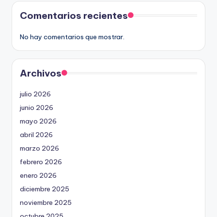
Comentarios recientes
No hay comentarios que mostrar.
Archivos
julio 2026
junio 2026
mayo 2026
abril 2026
marzo 2026
febrero 2026
enero 2026
diciembre 2025
noviembre 2025
octubre 2025