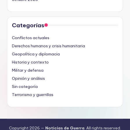
Categorías
Conflictos actuales
Derechos humanos y crisis humanitaria
Geopolítica y diplomacia
Historia y contexto
Militar y defensa
Opinión y análisis
Sin categoría
Terrorismo y guerrillas
Copyright 2026 —
Noticias de Guerra
. All rights reserved.