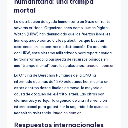
humanitaria: una trampa
mortal
La distribución de ayuda humanitaria en Gaza enfrenta
severas críticas. Organizaciones como Human Rights
Watch (HRW) han denunciado que las fuerzas israelíes
han disparado contra civiles palestinos que buscan
asistencia en los centros de distribución. De acuerdo
con HRW, este sistema militarizado para repartir ayuda
ha transformado la búsqueda de recursos básicos en
una “trampa mortal” para los palestinos.
lanacion.com.ar
La Oficina de Derechos Humanos de la ONU ha
informado que más de 1.370 palestinos han muerto en
estos centros desde finales de mayo, la mayoría a
causa de ataques del ejército israelí. Las cifras son
alarmantes y reflejan la urgencia de una intervención
internacional para garantizar la seguridad de quienes
necesitan asistencia.
lanacion.com.ar
Respuestas internacionales