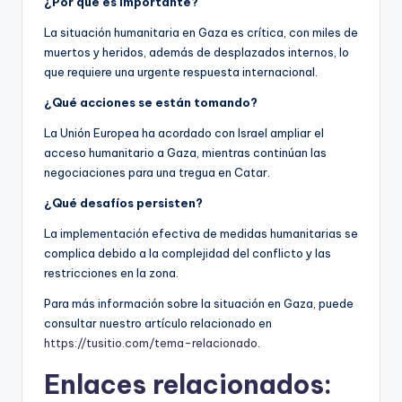
¿Por qué es importante?
La situación humanitaria en Gaza es crítica, con miles de
muertos y heridos, además de desplazados internos, lo
que requiere una urgente respuesta internacional.
¿Qué acciones se están tomando?
La Unión Europea ha acordado con Israel ampliar el
acceso humanitario a Gaza, mientras continúan las
negociaciones para una tregua en Catar.
¿Qué desafíos persisten?
La implementación efectiva de medidas humanitarias se
complica debido a la complejidad del conflicto y las
restricciones en la zona.
Para más información sobre la situación en Gaza, puede
consultar nuestro artículo relacionado en
https://tusitio.com/tema-relacionado
.
Enlaces relacionados: