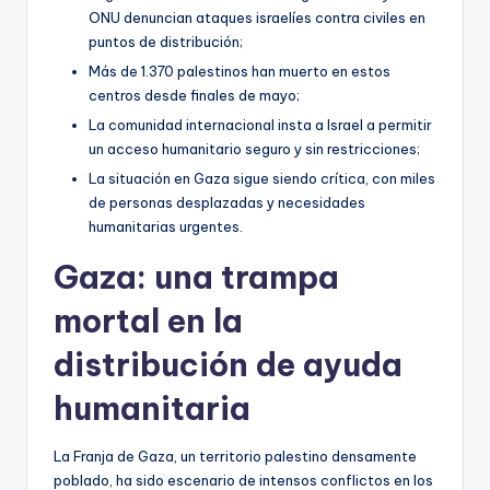
ONU denuncian ataques israelíes contra civiles en
puntos de distribución;
Más de 1.370 palestinos han muerto en estos
centros desde finales de mayo;
La comunidad internacional insta a Israel a permitir
un acceso humanitario seguro y sin restricciones;
La situación en Gaza sigue siendo crítica, con miles
de personas desplazadas y necesidades
humanitarias urgentes.
Gaza: una trampa
mortal en la
distribución de ayuda
humanitaria
La Franja de Gaza, un territorio palestino densamente
poblado, ha sido escenario de intensos conflictos en los