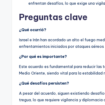
enfrentan desafíos, lo que exige una vigil
Preguntas clave
¿Qué ocurrió?
Israel e Irán han acordado un alto el fuego med
enfrentamientos iniciados por ataques aéreos is
¿Por qué es importante?
Este acuerdo es fundamental para reducir las te
Medio Oriente, siendo vital para la estabilidad 
¿Qué desafíos persisten?
A pesar del acuerdo, siguen existiendo desafío
tregua, lo que requiere vigilancia y diplomacia