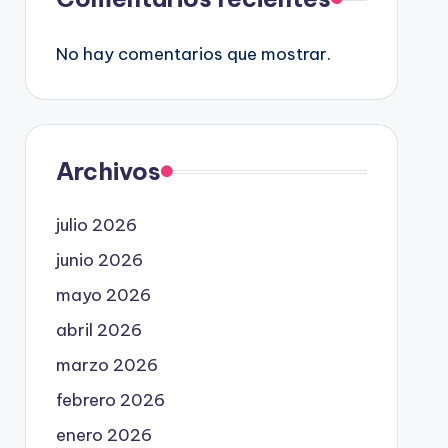
No hay comentarios que mostrar.
Archivos
julio 2026
junio 2026
mayo 2026
abril 2026
marzo 2026
febrero 2026
enero 2026