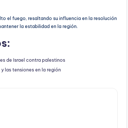
o el fuego, resaltando su influencia en la resolución
antener la estabilidad en la región.
s:
 de Israel contra palestinos
y las tensiones en la región