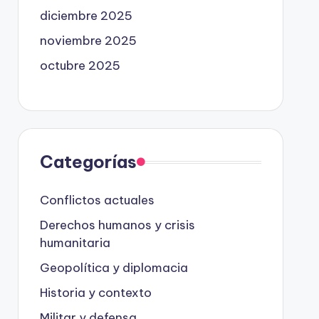
diciembre 2025
noviembre 2025
octubre 2025
Categorías
Conflictos actuales
Derechos humanos y crisis
humanitaria
Geopolítica y diplomacia
Historia y contexto
Militar y defensa