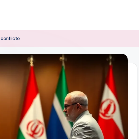
l conflicto