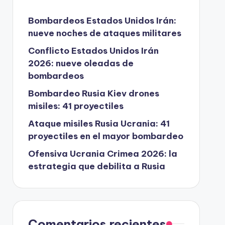
Bombardeos Estados Unidos Irán:
nueve noches de ataques militares
Conflicto Estados Unidos Irán
2026: nueve oleadas de
bombardeos
Bombardeo Rusia Kiev drones
misiles: 41 proyectiles
Ataque misiles Rusia Ucrania: 41
proyectiles en el mayor bombardeo
Ofensiva Ucrania Crimea 2026: la
estrategia que debilita a Rusia
Comentarios recientes