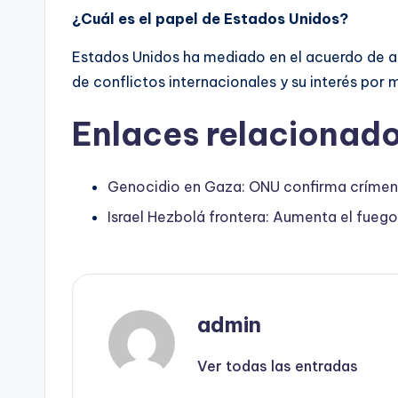
¿Cuál es el papel de Estados Unidos?
Estados Unidos ha mediado en el acuerdo de alt
de conflictos internacionales y su interés por m
Enlaces relacionado
Genocidio en Gaza: ONU confirma crímenes
Israel Hezbolá frontera: Aumenta el fuego 
admin
Ver todas las entradas