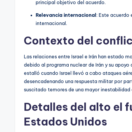
principal objetivo del acuerdo.
Relevancia internacional
: Este acuerdo e
internacional.
Contexto del conflic
Las relaciones entre Israel e Irán han estado m
debido al programa nuclear de Irán y su apoyo a
estalló cuando Israel llevó a cabo ataques aére
desencadenando una respuesta militar por parte
suscitado temores de una mayor inestabilidad 
Detalles del alto el
Estados Unidos