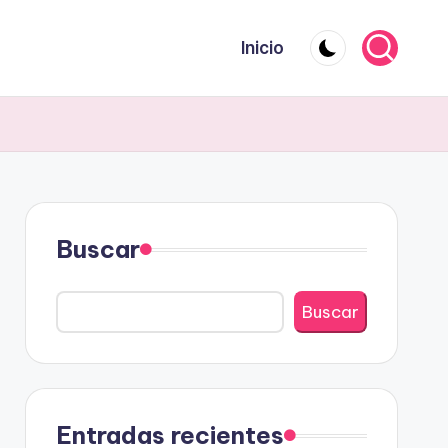
Inicio
Buscar
Buscar
Entradas recientes