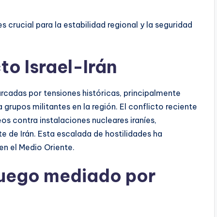
s crucial para la estabilidad regional y la seguridad
to Israel-Irán
arcadas por tensiones históricas, principalmente
 grupos militantes en la región. El conflicto reciente
os contra instalaciones nucleares iraníes,
 de Irán. Esta escalada de hostilidades ha
en el Medio Oriente.
 fuego mediado por