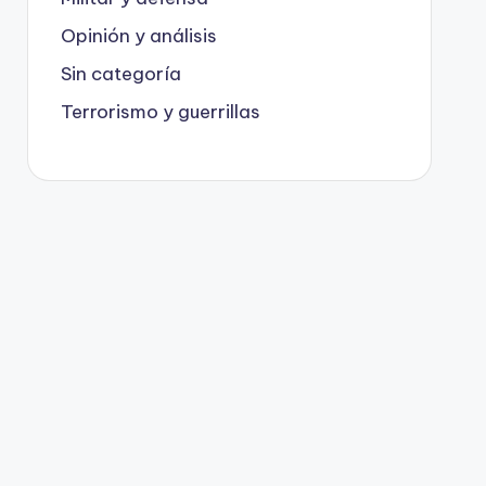
Opinión y análisis
Sin categoría
Terrorismo y guerrillas