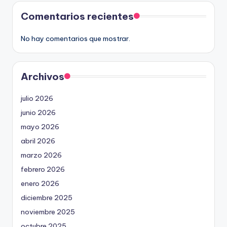
Comentarios recientes
No hay comentarios que mostrar.
Archivos
julio 2026
junio 2026
mayo 2026
abril 2026
marzo 2026
febrero 2026
enero 2026
diciembre 2025
noviembre 2025
octubre 2025