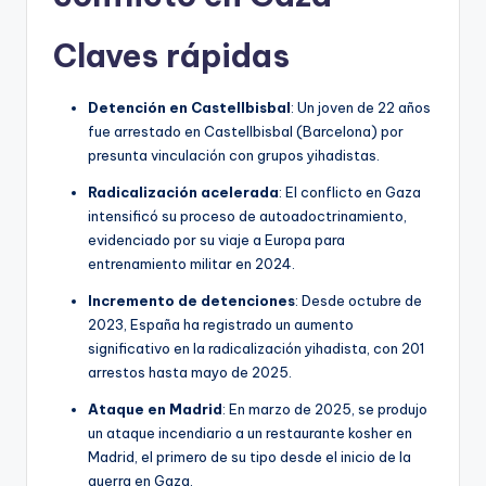
Claves rápidas
Detención en Castellbisbal
: Un joven de 22 años
fue arrestado en Castellbisbal (Barcelona) por
presunta vinculación con grupos yihadistas.
Radicalización acelerada
: El conflicto en Gaza
intensificó su proceso de autoadoctrinamiento,
evidenciado por su viaje a Europa para
entrenamiento militar en 2024.
Incremento de detenciones
: Desde octubre de
2023, España ha registrado un aumento
significativo en la radicalización yihadista, con 201
arrestos hasta mayo de 2025.
Ataque en Madrid
: En marzo de 2025, se produjo
un ataque incendiario a un restaurante kosher en
Madrid, el primero de su tipo desde el inicio de la
guerra en Gaza.