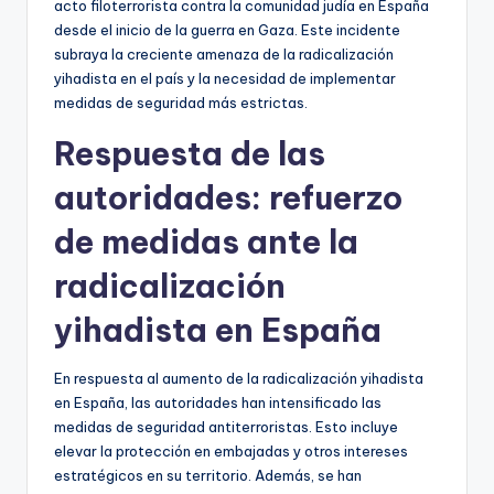
acto filoterrorista contra la comunidad judía en España
desde el inicio de la guerra en Gaza. Este incidente
subraya la creciente amenaza de la radicalización
yihadista en el país y la necesidad de implementar
medidas de seguridad más estrictas.
Respuesta de las
autoridades: refuerzo
de medidas ante la
radicalización
yihadista en España
En respuesta al aumento de la radicalización yihadista
en España, las autoridades han intensificado las
medidas de seguridad antiterroristas. Esto incluye
elevar la protección en embajadas y otros intereses
estratégicos en su territorio. Además, se han