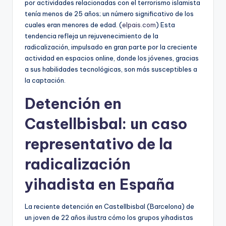
por actividades relacionadas con el terrorismo islamista
tenía menos de 25 años; un número significativo de los
cuales eran menores de edad. (
elpais.com
) Esta
tendencia refleja un rejuvenecimiento de la
radicalización, impulsado en gran parte por la creciente
actividad en espacios online, donde los jóvenes, gracias
a sus habilidades tecnológicas, son más susceptibles a
la captación.
Detención en
Castellbisbal: un caso
representativo de la
radicalización
yihadista en España
La reciente detención en Castellbisbal (Barcelona) de
un joven de 22 años ilustra cómo los grupos yihadistas