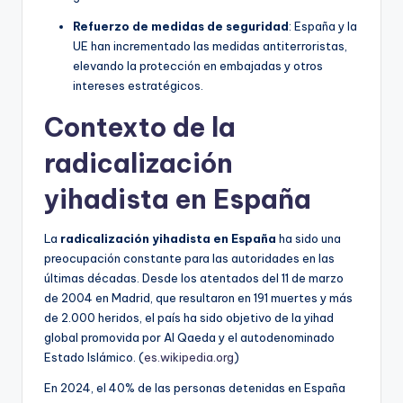
Refuerzo de medidas de seguridad
: España y la
UE han incrementado las medidas antiterroristas,
elevando la protección en embajadas y otros
intereses estratégicos.
Contexto de la
radicalización
yihadista en España
La
radicalización yihadista en España
ha sido una
preocupación constante para las autoridades en las
últimas décadas. Desde los atentados del 11 de marzo
de 2004 en Madrid, que resultaron en 191 muertes y más
de 2.000 heridos, el país ha sido objetivo de la yihad
global promovida por Al Qaeda y el autodenominado
Estado Islámico. (
es.wikipedia.org
)
En 2024, el 40% de las personas detenidas en España