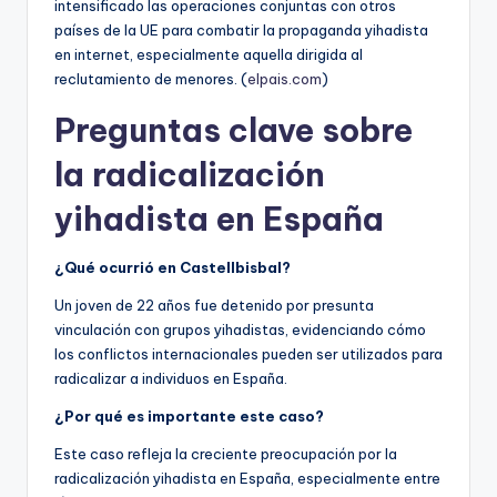
intensificado las operaciones conjuntas con otros
países de la UE para combatir la propaganda yihadista
en internet, especialmente aquella dirigida al
reclutamiento de menores. (
elpais.com
)
Preguntas clave sobre
la radicalización
yihadista en España
¿Qué ocurrió en Castellbisbal?
Un joven de 22 años fue detenido por presunta
vinculación con grupos yihadistas, evidenciando cómo
los conflictos internacionales pueden ser utilizados para
radicalizar a individuos en España.
¿Por qué es importante este caso?
Este caso refleja la creciente preocupación por la
radicalización yihadista en España, especialmente entre