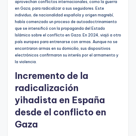
aprovechan conflictos internacionales, como la guerra
en Gaza, para radicalizar a sus seguidores. Este
individuo, de nacionalidad española y origen magrebí,
había comenzado un proceso de autoadoctrinamiento
que se intensificó con la propaganda del Estado
Islámico sobre el conflicto en Gaza. En 2024, viajó a otro
país europeo para entrenarse con armas. Aunque no se
encontraron armas en su domicilio, sus dispositivos
electrónicos confirmaron su interés por el armamento y
la violencia.
Incremento de la
radicalización
yihadista en España
desde el conflicto en
Gaza