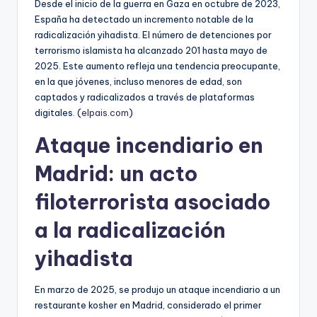
Desde el inicio de la guerra en Gaza en octubre de 2023,
España ha detectado un incremento notable de la
radicalización yihadista. El número de detenciones por
terrorismo islamista ha alcanzado 201 hasta mayo de
2025. Este aumento refleja una tendencia preocupante,
en la que jóvenes, incluso menores de edad, son
captados y radicalizados a través de plataformas
digitales. (
elpais.com
)
Ataque incendiario en
Madrid: un acto
filoterrorista asociado
a la radicalización
yihadista
En marzo de 2025, se produjo un ataque incendiario a un
restaurante kosher en Madrid, considerado el primer