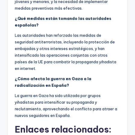
jóvenes y menores, y la necesidad de implementar
medidas preventivas más efectivas.
¿Qué medidas están tomando las autoridades
españolas?
Las autoridades han reforzado las medidas de
seguridad antiterroristas, incluyendo la protección de
embajadas y otros intereses estratégicos, y han
intensificado las operaciones conjuntas con otros
países de la UE para combatir la propaganda yihadista
en internet.
¿Cómo afecta la guerra en Gaza a la
radicalización en España?
La guerra en Gaza ha sido utilizada por grupos
yihadistas para intensificar su propaganda y
reclutamiento, aprovechando el conflicto para atraer a
nuevos seguidores en España.
Enlaces relacionados: