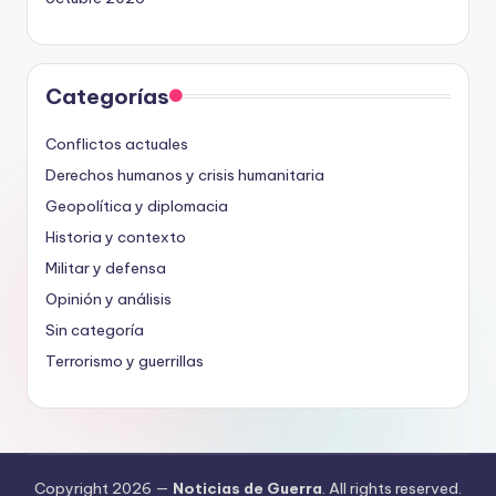
Categorías
Conflictos actuales
Derechos humanos y crisis humanitaria
Geopolítica y diplomacia
Historia y contexto
Militar y defensa
Opinión y análisis
Sin categoría
Terrorismo y guerrillas
Copyright 2026 —
Noticias de Guerra
. All rights reserved.