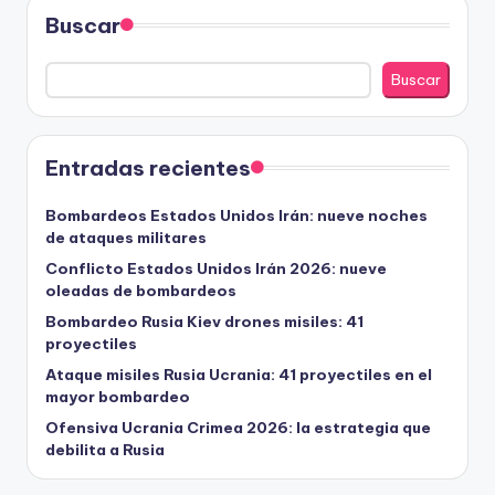
Buscar
Buscar
Entradas recientes
Bombardeos Estados Unidos Irán: nueve noches
de ataques militares
Conflicto Estados Unidos Irán 2026: nueve
oleadas de bombardeos
Bombardeo Rusia Kiev drones misiles: 41
proyectiles
Ataque misiles Rusia Ucrania: 41 proyectiles en el
mayor bombardeo
Ofensiva Ucrania Crimea 2026: la estrategia que
debilita a Rusia