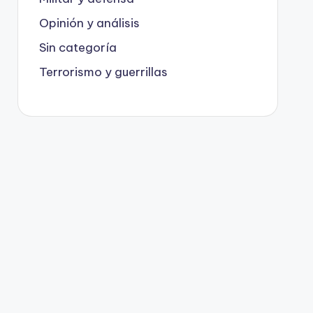
Opinión y análisis
Sin categoría
Terrorismo y guerrillas