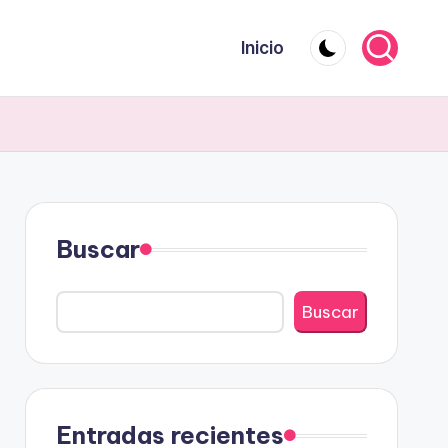
Inicio
Buscar
Buscar
Entradas recientes