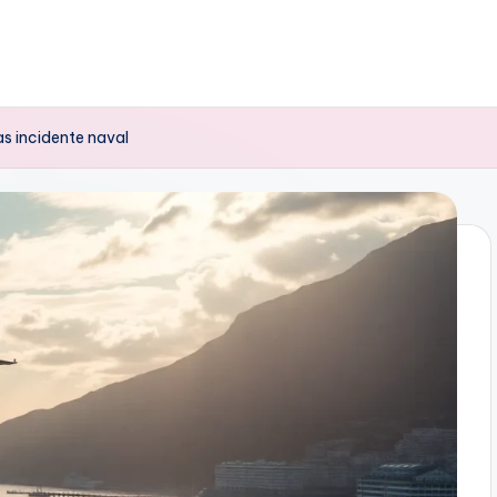
as incidente naval