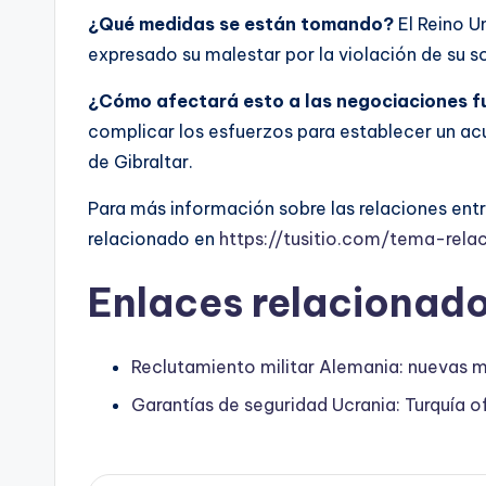
¿Qué medidas se están tomando?
El Reino U
expresado su malestar por la violación de su s
¿Cómo afectará esto a las negociaciones f
complicar los esfuerzos para establecer un ac
de Gibraltar.
Para más información sobre las relaciones entr
relacionado en
https://tusitio.com/tema-rela
Enlaces relacionado
Reclutamiento militar Alemania: nuevas m
Garantías de seguridad Ucrania: Turquía 