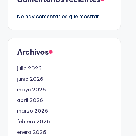
No hay comentarios que mostrar.
Archivos
julio 2026
junio 2026
mayo 2026
abril 2026
marzo 2026
febrero 2026
enero 2026