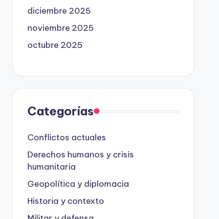
diciembre 2025
noviembre 2025
octubre 2025
Categorías
Conflictos actuales
Derechos humanos y crisis
humanitaria
Geopolítica y diplomacia
Historia y contexto
Militar y defensa