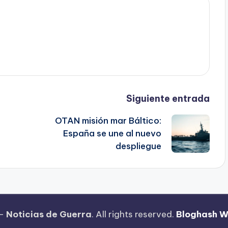
Siguiente entrada
OTAN misión mar Báltico:
España se une al nuevo
despliegue
 —
Noticias de Guerra
. All rights reserved.
Bloghash 