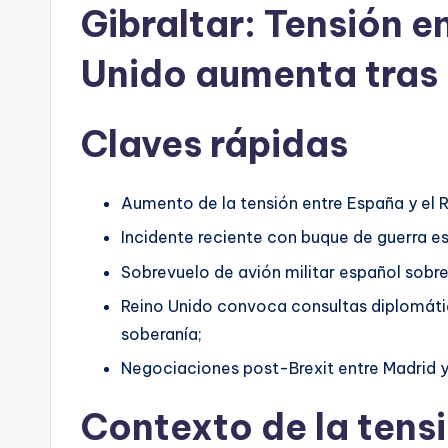
Gibraltar: Tensión e
Unido aumenta tras 
Claves rápidas
Aumento de la tensión entre España y el R
Incidente reciente con buque de guerra e
Sobrevuelo de avión militar español sobre
Reino Unido convoca consultas diplomátic
soberanía;
Negociaciones post-Brexit entre Madrid y
Contexto de la tensi