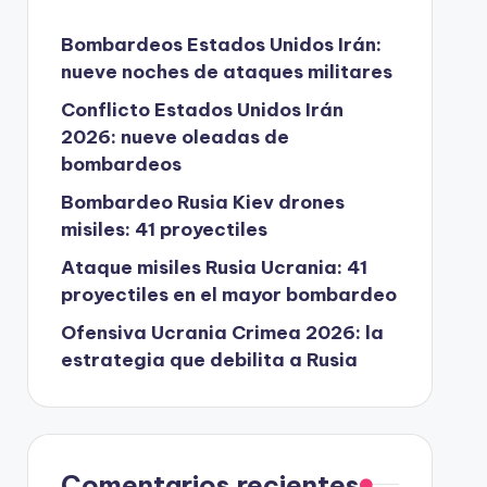
Bombardeos Estados Unidos Irán:
nueve noches de ataques militares
Conflicto Estados Unidos Irán
2026: nueve oleadas de
bombardeos
Bombardeo Rusia Kiev drones
misiles: 41 proyectiles
Ataque misiles Rusia Ucrania: 41
proyectiles en el mayor bombardeo
Ofensiva Ucrania Crimea 2026: la
estrategia que debilita a Rusia
Comentarios recientes