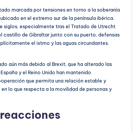
stado marcada por tensiones en torno a la soberanía
r ubicado en el extremo sur de la península ibérica.
e siglos, especialmente tras el Tratado de Utrecht
l castillo de Gibraltar junto con su puerto, defensas
plícitamente el istmo y las aguas circundantes.
ado aún más debido al Brexit, que ha alterado las
. España y el Reino Unido han mantenido
operación que permita una relación estable y
en lo que respecta a la movilidad de personas y
y reacciones