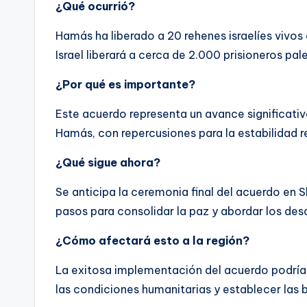
¿Qué ocurrió?
Hamás ha liberado a 20 rehenes israelíes vivo
Israel liberará a cerca de 2.000 prisioneros pa
¿Por qué es importante?
Este acuerdo representa un avance significativo 
Hamás, con repercusiones para la estabilidad re
¿Qué sigue ahora?
Se anticipa la ceremonia final del acuerdo en 
pasos para consolidar la paz y abordar los desa
¿Cómo afectará esto a la región?
La exitosa implementación del acuerdo podría
las condiciones humanitarias y establecer las 