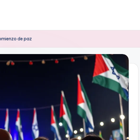
comienzo de paz