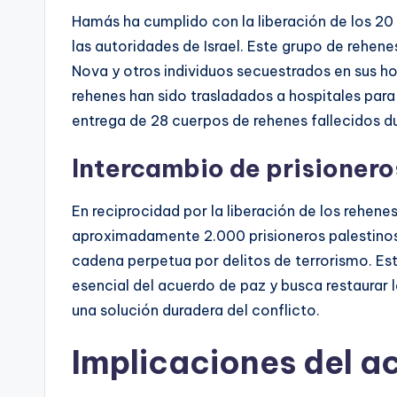
Hamás ha cumplido con la liberación de los 20 
las autoridades de Israel. Este grupo de rehene
Nova y otros individuos secuestrados en sus hog
rehenes han sido trasladados a hospitales para
entrega de 28 cuerpos de rehenes fallecidos du
Intercambio de prisionero
En reciprocidad por la liberación de los rehenes i
aproximadamente 2.000 prisioneros palestinos
cadena perpetua por delitos de terrorismo. Es
esencial del acuerdo de paz y busca restaurar
una solución duradera del conflicto.
Implicaciones del a