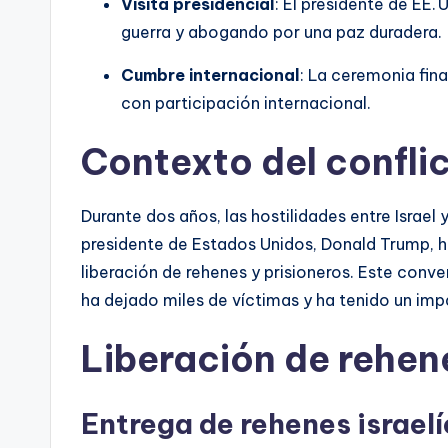
Visita presidencial
: El presidente de EE. 
guerra y abogando por una paz duradera.
Cumbre internacional
: La ceremonia fin
con participación internacional.
Contexto del conflic
Durante dos años, las hostilidades entre Israel
presidente de Estados Unidos, Donald Trump, h
liberación de rehenes y prisioneros. Este conve
ha dejado miles de víctimas y ha tenido un imp
Liberación de rehene
Entrega de rehenes israelí