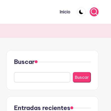
Inicio
Buscar
Buscar
Entradas recientes