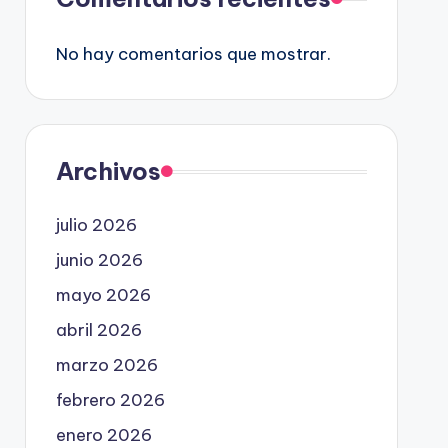
No hay comentarios que mostrar.
Archivos
julio 2026
junio 2026
mayo 2026
abril 2026
marzo 2026
febrero 2026
enero 2026