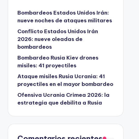
Bombardeos Estados Unidos Irán:
nueve noches de ataques militares
Conflicto Estados Unidos Irán
2026: nueve oleadas de
bombardeos
Bombardeo Rusia Kiev drones
misiles: 41 proyectiles
Ataque misiles Rusia Ucrania: 41
proyectiles en el mayor bombardeo
Ofensiva Ucrania Crimea 2026: la
estrategia que debilita a Rusia
Comentarios recientes