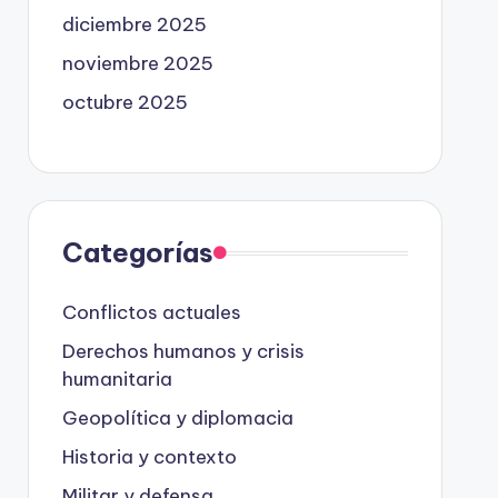
diciembre 2025
noviembre 2025
octubre 2025
Categorías
Conflictos actuales
Derechos humanos y crisis
humanitaria
Geopolítica y diplomacia
Historia y contexto
Militar y defensa