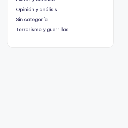
Opinión y análisis
Sin categoría
Terrorismo y guerrillas