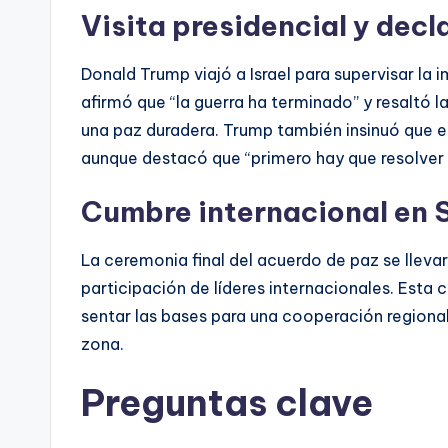
Visita presidencial y decl
Donald Trump viajó a Israel para supervisar la 
afirmó que “la guerra ha terminado” y resaltó l
una paz duradera. Trump también insinuó que es
aunque destacó que “primero hay que resolver l
Cumbre internacional en 
La ceremonia final del acuerdo de paz se lleva
participación de líderes internacionales. Esta
sentar las bases para una cooperación regional 
zona.
Preguntas clave