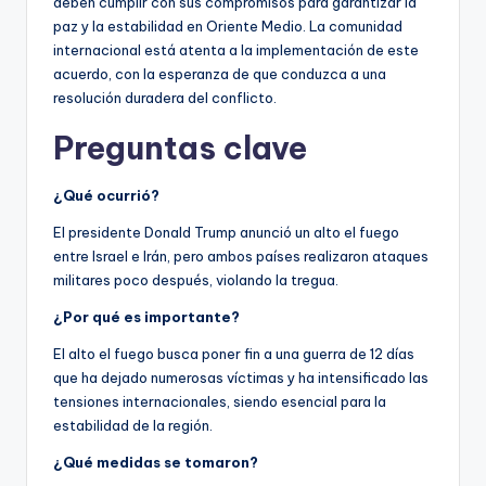
deben cumplir con sus compromisos para garantizar la
paz y la estabilidad en Oriente Medio. La comunidad
internacional está atenta a la implementación de este
acuerdo, con la esperanza de que conduzca a una
resolución duradera del conflicto.
Preguntas clave
¿Qué ocurrió?
El presidente Donald Trump anunció un alto el fuego
entre Israel e Irán, pero ambos países realizaron ataques
militares poco después, violando la tregua.
¿Por qué es importante?
El alto el fuego busca poner fin a una guerra de 12 días
que ha dejado numerosas víctimas y ha intensificado las
tensiones internacionales, siendo esencial para la
estabilidad de la región.
¿Qué medidas se tomaron?