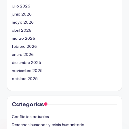
julio 2026
junio 2026
mayo 2026
abril 2026
marzo 2026
febrero 2026
enero 2026
diciembre 2025
noviembre 2025
octubre 2025
Categorías
Conflictos actuales
Derechos humanos y crisis humanitaria