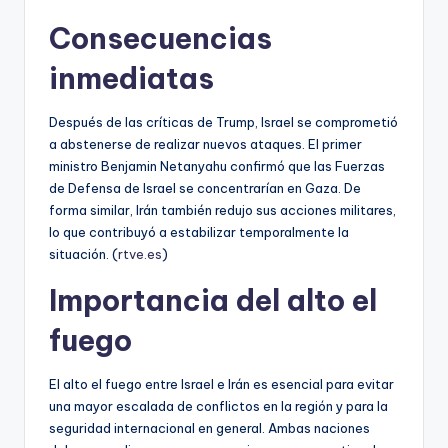
Consecuencias
inmediatas
Después de las críticas de Trump, Israel se comprometió
a abstenerse de realizar nuevos ataques. El primer
ministro Benjamin Netanyahu confirmó que las Fuerzas
de Defensa de Israel se concentrarían en Gaza. De
forma similar, Irán también redujo sus acciones militares,
lo que contribuyó a estabilizar temporalmente la
situación. (
rtve.es
)
Importancia del alto el
fuego
El alto el fuego entre Israel e Irán es esencial para evitar
una mayor escalada de conflictos en la región y para la
seguridad internacional en general. Ambas naciones