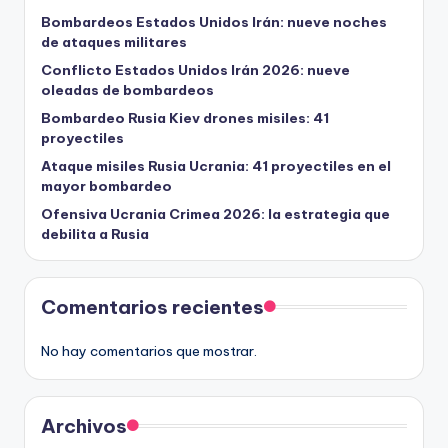
Bombardeos Estados Unidos Irán: nueve noches
de ataques militares
Conflicto Estados Unidos Irán 2026: nueve
oleadas de bombardeos
Bombardeo Rusia Kiev drones misiles: 41
proyectiles
Ataque misiles Rusia Ucrania: 41 proyectiles en el
mayor bombardeo
Ofensiva Ucrania Crimea 2026: la estrategia que
debilita a Rusia
Comentarios recientes
No hay comentarios que mostrar.
Archivos