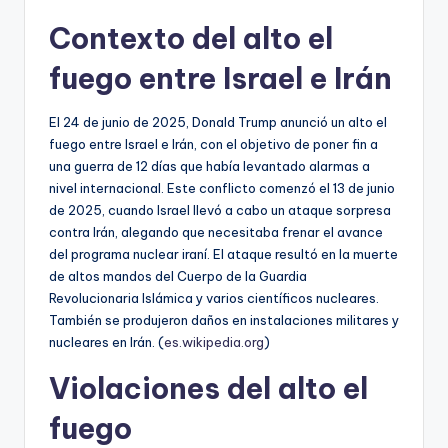
Contexto del alto el
fuego entre Israel e Irán
El 24 de junio de 2025, Donald Trump anunció un alto el
fuego entre Israel e Irán, con el objetivo de poner fin a
una guerra de 12 días que había levantado alarmas a
nivel internacional. Este conflicto comenzó el 13 de junio
de 2025, cuando Israel llevó a cabo un ataque sorpresa
contra Irán, alegando que necesitaba frenar el avance
del programa nuclear iraní. El ataque resultó en la muerte
de altos mandos del Cuerpo de la Guardia
Revolucionaria Islámica y varios científicos nucleares.
También se produjeron daños en instalaciones militares y
nucleares en Irán. (
es.wikipedia.org
)
Violaciones del alto el
fuego