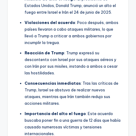
Estados Unidos, Donald Trump, anunció un alto el
fuego entre Israel e Irán el 24 de junio de 2025.
Violaciones del acuerdo
: Poco después, ambos
países llevaron a cabo ataques militares, lo que
llevó a Trump a criticar a ambos gobiernos por
incumplir la tregua.
Reacción de Trump
: Trump expresó su
descontento con Israel por sus ataques aéreos y
con Irán por sus misiles, instando a ambos a cesar
las hostilidades.
Consecuencias inmediatas
: Tras las críticas de
Trump, Israel se abstuvo de realizar nuevos
ataques, mientras que Irán también redujo sus
acciones militares.
Importancia del alto el fuego
: Este acuerdo
buscaba poner fin a una guerra de 12 días que había
causado numerosas víctimas y tensiones
internacionales.