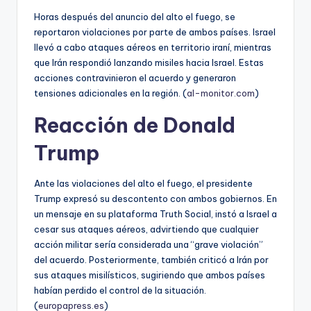
Horas después del anuncio del alto el fuego, se
reportaron violaciones por parte de ambos países. Israel
llevó a cabo ataques aéreos en territorio iraní, mientras
que Irán respondió lanzando misiles hacia Israel. Estas
acciones contravinieron el acuerdo y generaron
tensiones adicionales en la región. (
al-monitor.com
)
Reacción de Donald
Trump
Ante las violaciones del alto el fuego, el presidente
Trump expresó su descontento con ambos gobiernos. En
un mensaje en su plataforma Truth Social, instó a Israel a
cesar sus ataques aéreos, advirtiendo que cualquier
acción militar sería considerada una “grave violación”
del acuerdo. Posteriormente, también criticó a Irán por
sus ataques misilísticos, sugiriendo que ambos países
habían perdido el control de la situación.
(
europapress.es
)