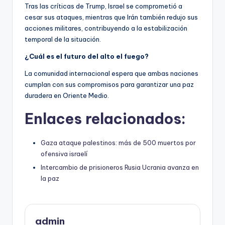
Tras las críticas de Trump, Israel se comprometió a
cesar sus ataques, mientras que Irán también redujo sus
acciones militares, contribuyendo a la estabilización
temporal de la situación.
¿Cuál es el futuro del alto el fuego?
La comunidad internacional espera que ambas naciones
cumplan con sus compromisos para garantizar una paz
duradera en Oriente Medio.
Enlaces relacionados:
Gaza ataque palestinos: más de 500 muertos por
ofensiva israelí
Intercambio de prisioneros Rusia Ucrania avanza en
la paz
admin