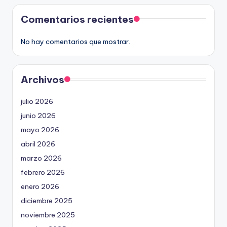
Comentarios recientes
No hay comentarios que mostrar.
Archivos
julio 2026
junio 2026
mayo 2026
abril 2026
marzo 2026
febrero 2026
enero 2026
diciembre 2025
noviembre 2025