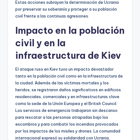
Estas acciones subrayan la determinación de Ucrania
por preservar su soberanía y proteger a su población
civil frente a las continuas agresiones.
Impacto en la población
civil y en la
infraestructura de Kiev
El ataque ruso en Kiev tuvo un impacto devastador
tanto en la población civil como en la infraestructura de
la ciudad. Además de las víctimas mortales y los
heridos, se registraron daños significativos en edificios
residenciales, comerciales y en infraestructuras clave
como la sede de la Unión Europea y el British Council.
Los servicios de emergencia trabajaron sin descanso
para rescatar a las personas atrapadas bajo los
escombros y para combatir los incendios provocados
por los impactos de los misiles y drones. La comunidad
internacional expresó su solidaridad con Ucrania,