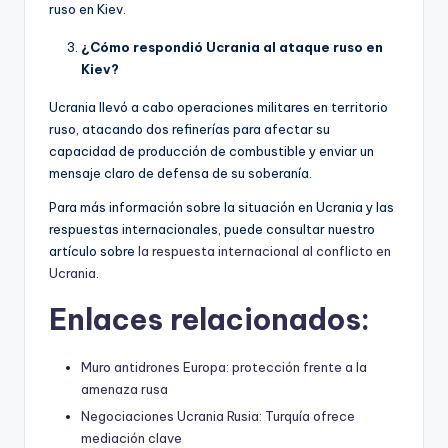
ruso en Kiev.
¿Cómo respondió Ucrania al ataque ruso en
Kiev?
Ucrania llevó a cabo operaciones militares en territorio
ruso, atacando dos refinerías para afectar su
capacidad de producción de combustible y enviar un
mensaje claro de defensa de su soberanía.
Para más información sobre la situación en Ucrania y las
respuestas internacionales, puede consultar nuestro
artículo sobre
la respuesta internacional al conflicto en
Ucrania
.
Enlaces relacionados:
Muro antidrones Europa: protección frente a la
amenaza rusa
Negociaciones Ucrania Rusia: Turquía ofrece
mediación clave