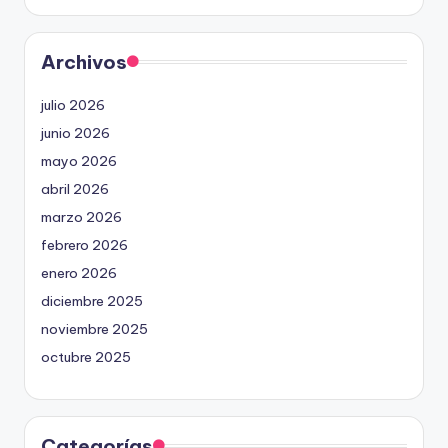
Archivos
julio 2026
junio 2026
mayo 2026
abril 2026
marzo 2026
febrero 2026
enero 2026
diciembre 2025
noviembre 2025
octubre 2025
Categorías