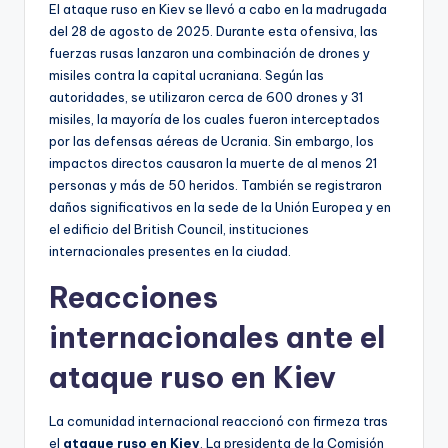
El ataque ruso en Kiev se llevó a cabo en la madrugada
del 28 de agosto de 2025. Durante esta ofensiva, las
fuerzas rusas lanzaron una combinación de drones y
misiles contra la capital ucraniana. Según las
autoridades, se utilizaron cerca de 600 drones y 31
misiles, la mayoría de los cuales fueron interceptados
por las defensas aéreas de Ucrania. Sin embargo, los
impactos directos causaron la muerte de al menos 21
personas y más de 50 heridos. También se registraron
daños significativos en la sede de la Unión Europea y en
el edificio del British Council, instituciones
internacionales presentes en la ciudad.
Reacciones
internacionales ante el
ataque ruso en Kiev
La comunidad internacional reaccionó con firmeza tras
el
ataque ruso en Kiev
. La presidenta de la Comisión