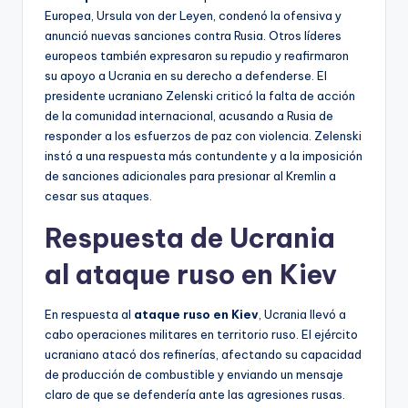
Europea, Ursula von der Leyen, condenó la ofensiva y
anunció nuevas sanciones contra Rusia. Otros líderes
europeos también expresaron su repudio y reafirmaron
su apoyo a Ucrania en su derecho a defenderse. El
presidente ucraniano Zelenski criticó la falta de acción
de la comunidad internacional, acusando a Rusia de
responder a los esfuerzos de paz con violencia. Zelenski
instó a una respuesta más contundente y a la imposición
de sanciones adicionales para presionar al Kremlin a
cesar sus ataques.
Respuesta de Ucrania
al ataque ruso en Kiev
En respuesta al
ataque ruso en Kiev
, Ucrania llevó a
cabo operaciones militares en territorio ruso. El ejército
ucraniano atacó dos refinerías, afectando su capacidad
de producción de combustible y enviando un mensaje
claro de que se defendería ante las agresiones rusas.