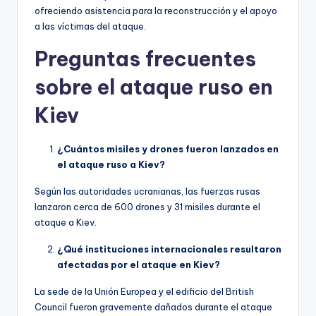
ofreciendo asistencia para la reconstrucción y el apoyo
a las víctimas del ataque.
Preguntas frecuentes
sobre el ataque ruso en
Kiev
¿Cuántos misiles y drones fueron lanzados en
el ataque ruso a Kiev?
Según las autoridades ucranianas, las fuerzas rusas
lanzaron cerca de 600 drones y 31 misiles durante el
ataque a Kiev.
¿Qué instituciones internacionales resultaron
afectadas por el ataque en Kiev?
La sede de la Unión Europea y el edificio del British
Council fueron gravemente dañados durante el ataque