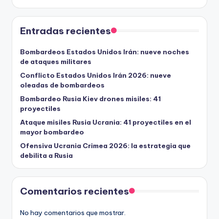
Entradas recientes
Bombardeos Estados Unidos Irán: nueve noches
de ataques militares
Conflicto Estados Unidos Irán 2026: nueve
oleadas de bombardeos
Bombardeo Rusia Kiev drones misiles: 41
proyectiles
Ataque misiles Rusia Ucrania: 41 proyectiles en el
mayor bombardeo
Ofensiva Ucrania Crimea 2026: la estrategia que
debilita a Rusia
Comentarios recientes
No hay comentarios que mostrar.