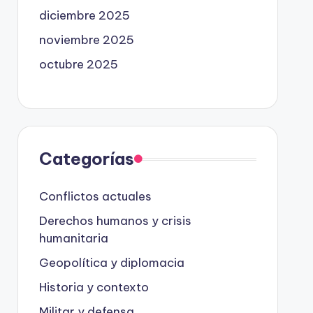
diciembre 2025
noviembre 2025
octubre 2025
Categorías
Conflictos actuales
Derechos humanos y crisis
humanitaria
Geopolítica y diplomacia
Historia y contexto
Militar y defensa