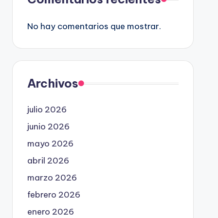
No hay comentarios que mostrar.
Archivos
julio 2026
junio 2026
mayo 2026
abril 2026
marzo 2026
febrero 2026
enero 2026