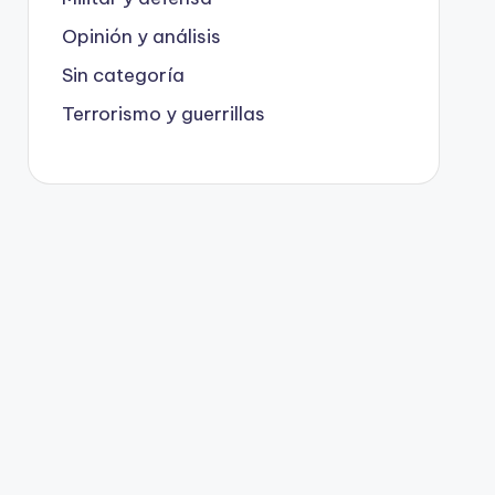
Opinión y análisis
Sin categoría
Terrorismo y guerrillas