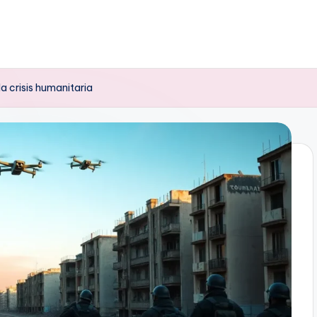
a crisis humanitaria