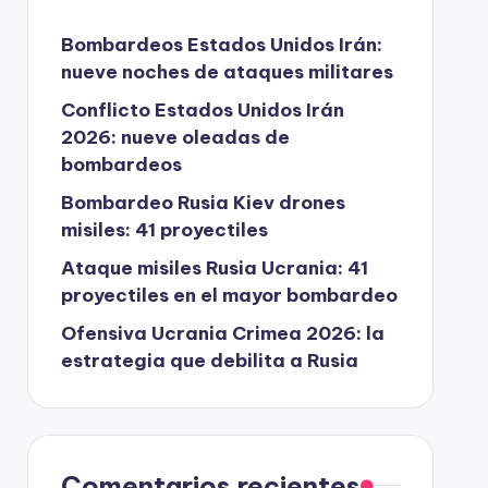
Bombardeos Estados Unidos Irán:
nueve noches de ataques militares
Conflicto Estados Unidos Irán
2026: nueve oleadas de
bombardeos
Bombardeo Rusia Kiev drones
misiles: 41 proyectiles
Ataque misiles Rusia Ucrania: 41
proyectiles en el mayor bombardeo
Ofensiva Ucrania Crimea 2026: la
estrategia que debilita a Rusia
Comentarios recientes