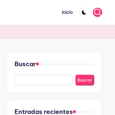
Inicio
Buscar
Buscar
Entradas recientes